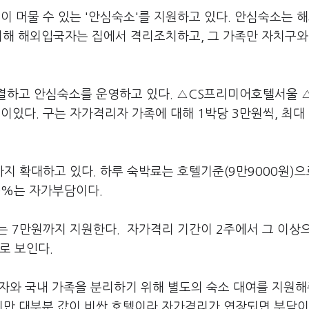
 머물 수 있는 '안심숙소'를 지원하고 있다. 안심숙소는 
위해 해외입국자는 집에서 격리조치하고, 그 가족만 자치구와
체결하고 안심숙소를 운영하고 있다. △CS프리미어호텔서울 
다. 구는 자가격리자 가족에 대해 1박당 3만원씩, 최대 
 확대하고 있다. 하루 숙박료는 호텔기준(9만9000원)으
20%는 자가부담이다.
 7만원까지 지원한다. 자가격리 기간이 2주에서 그 이상
로 보인다.
자와 국내 가족을 분리하기 위해 별도의 숙소 대여를 지원
지만 대부분 값이 비싼 호텔이라 자가격리가 연장되면 부담이