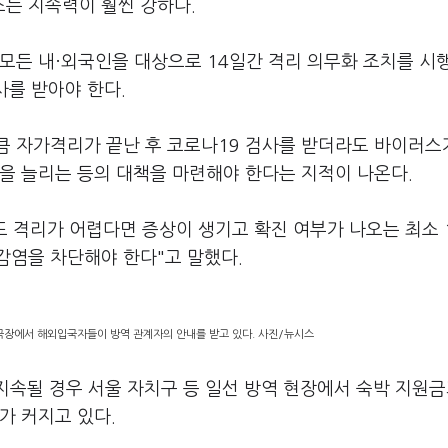
는 지속력이 훨씬 강하다.
모든 내·외국인을 대상으로 14일간 격리 의무화 조치를 시
사를 받아야 한다.
큼 자가격리가 끝난 후 코로나19 검사를 받더라도 바이러스
을 늘리는 등의 대책을 마련해야 한다는 지적이 나온다.
도 격리가 어렵다면 증상이 생기고 확진 여부가 나오는 최소 
감염을 차단해야 한다"고 말했다.
국장에서 해외입국자들이 방역 관계자의 안내를 받고 있다. 사진/뉴시스
지속될 경우 서울 자치구 등 일선 방역 현장에서 숙박 지원금
가 커지고 있다.