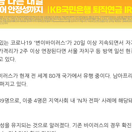
있는 코로나19 '변이바이러스'가 20일 이상 지속되면서 
가격리가 2주 이상 연장된다면 서울 자치구 등 방역 일선 
 있다.
이러스가 현재 전 세계 80개 국가에서 유행 중이다. 남아프
퍼지고 있다.
9명으로, 이중 4명은 지역사회 내 'N차 전파' 사례에 해당
성을 유지되는 것으로 알려졌다. 기존 바이러스의 경우 확진