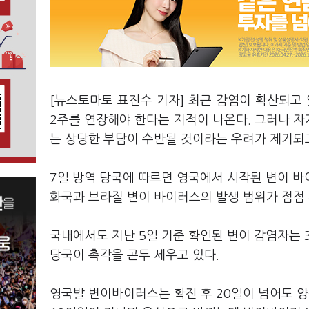
[뉴스토마토 표진수 기자] 최근 감염이 확산되고 
2주를 연장해야 한다는 지적이 나온다. 그러나 자
는 상당한 부담이 수반될 것이라는 우려가 제기되고
7일 방역 당국에 따르면 영국에서 시작된 변이 바
화국과 브라질 변이 바이러스의 발생 범위가 점점 
국내에서도 지난 5일 기준 확인된 변이 감염자는 3
당국이 촉각을 곤두 세우고 있다.
영국발 변이바이러스는 확진 후 20일이 넘어도 양