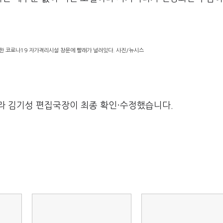
 한 코로나19 자가격리시설 창문에 빨래가 널려있다. 사진/뉴시스
라 김기성 편집국장이 최종 확인·수정했습니다.