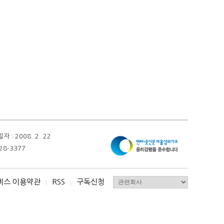
 2008. 2. 22
28-3377
비스 이용약관
RSS
구독신청
I
I