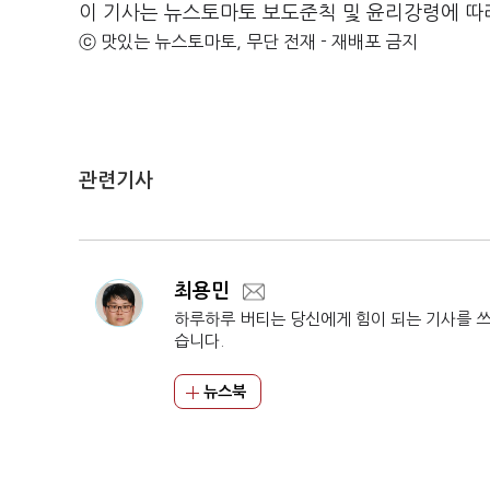
이 기사는 뉴스토마토 보도준칙 및 윤리강령에 따
ⓒ 맛있는 뉴스토마토, 무단 전재 - 재배포 금지
관련기사
최용민
하루하루 버티는 당신에게 힘이 되는 기사를 
습니다.
뉴스북