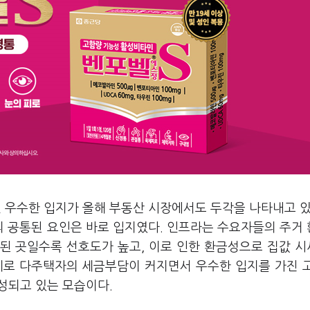
 우수한 입지가 올해 부동산 시장에서도 두각을 나타내고 있
 공통된 요인은 바로 입지였다. 인프라는 수요자들의 주거
된 곳일수록 선호도가 높고, 이로 인한 환금성으로 집값 
제로 다주택자의 세금부담이 커지면서 우수한 입지를 가진 
조성되고 있는 모습이다.