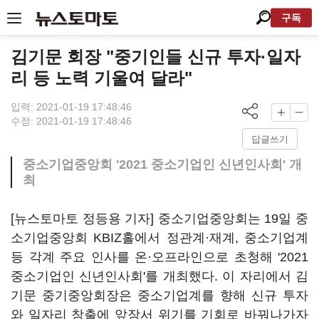
구독
김기문 회장 "중기인들 신규 투자·일자
리 등 노력 기울여 달라"
입력: 2021-01-19 17:48:46
수정: 2021-01-19 17:48:46
답글쓰기
중소기업중앙회 '2021 중소기업인 신년인사회' 개
최
[뉴스토마토 정등용 기자] 중소기업중앙회는 19일 중
소기업중앙회 KBIZ홀에서 정관계·재계, 중소기업계
등 각계 주요 인사를 온·오프라인으로 초청해 '2021
중소기업인 신년인사회'를 개최했다. 이 자리에서 김
기문 중기중앙회장은 중소기업계를 향해 신규 투자
와 일자리 창출에 앞장서 위기를 기회로 바꿔나가자