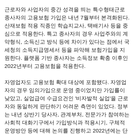
근로자와 사업자의 중간 성격을 띄는 특수형태근로
종사자의 고용보험 가입은 내년 7월부터 본격화된다.
산재보험 적용 직종인 학습지교사, 택배기사 등을 중
심으로 적용한다. 특고 종사자의 경우 사업주와의 계
약형식, 소득신고 방식 등에 차이가 있다는 점에서 국
세청의 소득지급명세서 등을 파악해 보험가입을 지
원한다. 플랫폼 기반 종사자는 소득정보 확충 이후인
2022년부터 고용보험을 적용한다.
자영업자도 고용보험 확대 대상에 포함됐다. 자영업
자의 경우 임의가입으로 운영 중이었지만 가입률이
낮았고, 실업급여 수급요건인 '비자발적 실업'을 근로
자와 동일하게 판단하기 어려운 측면이 있었다. 정부
는 내년 상반기 당사자, 관계부처, 전문가가 참여하는
사회적 대화기구에서 가입방식과 적용시기, 구체적
운영방안 등에 대해 논의를 진행하고 2022년에는 단