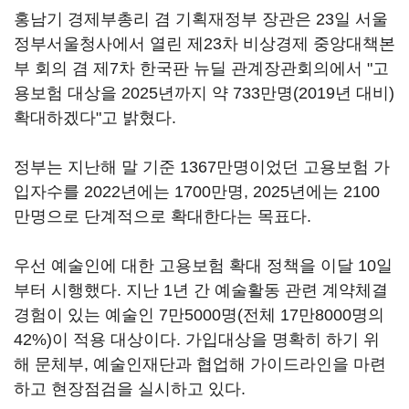
홍남기 경제부총리 겸 기획재정부 장관은 23일 서울
정부서울청사에서 열린 제23차 비상경제 중앙대책본
부 회의 겸 제7차 한국판 뉴딜 관계장관회의에서 "고
용보험 대상을 2025년까지 약 733만명(2019년 대비)
확대하겠다"고 밝혔다.
정부는 지난해 말 기준 1367만명이었던 고용보험 가
입자수를 2022년에는 1700만명, 2025년에는 2100
만명으로 단계적으로 확대한다는 목표다.
우선 예술인에 대한 고용보험 확대 정책을 이달 10일
부터 시행했다. 지난 1년 간 예술활동 관련 계약체결
경험이 있는 예술인 7만5000명(전체 17만8000명의
42%)이 적용 대상이다. 가입대상을 명확히 하기 위
해 문체부, 예술인재단과 협업해 가이드라인을 마련
하고 현장점검을 실시하고 있다.