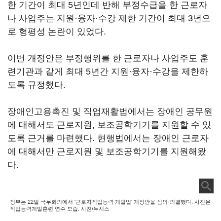
한 기간이 최대 5년인데 반해 부정수급을 한 근로자
나 사업주는 지원·융자·수강 제한 기간이 최대 3년으
로 형평성 논란이 있었다.
이번 개정안은 부정행위를 한 근로자나 사업주도 훈
련기관과 같게 최대 5년간 지원·융자·수강을 제한하
도록 규정했다.
장애인고용촉진 및 직업재활법에서는 장애인 공무원
에 대해서도 근로지원, 보조공학기기를 지원할 수 있
도록 근거를 마련했다. 현행법에서는 장애인 근로자
에 대해서만 근로지원 및 보조공학기기를 지원해왔
다.
정부는 22일 국무회의에서 '근로자직업능력 개발법' 개정안을 심의·의결했다. 사진은
직업능력개발훈련 연수 모습. 사진/뉴시스