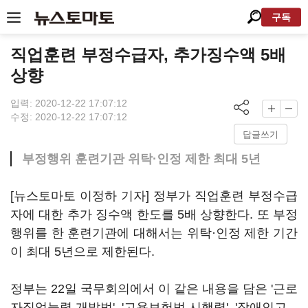
구독
직업훈련 부정수급자, 추가징수액 5배
상향
입력: 2020-12-22 17:07:12
수정: 2020-12-22 17:07:12
답글쓰기
부정행위 훈련기관 위탁·인정 제한 최대 5년
[뉴스토마토 이정하 기자] 정부가 직업훈련 부정수급
자에 대한 추가 징수액 한도를 5배 상향한다. 또 부정
행위를 한 훈련기관에 대해서는 위탁·인정 제한 기간
이 최대 5년으로 제한된다.
정부는 22일 국무회의에서 이 같은 내용을 담은 '근로
자직업능력 개발법', '고용보험법 시행령', '장애인고