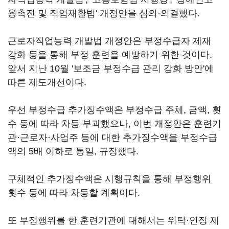
용촉진 및 직업재활법' 개정안을 심의·의결했다.
근로자직업능력 개발법 개정안은 부정수급자 제재
강화 등을 통해 부정 훈련을 예방하기 위한 것이다.
앞서 지난 10월 '보조금 부정수급 관리 강화 방안'에
따른 제도개선이다.
우선 부정수급 추가징수액은 부정수급 주체, 금액, 횟
수 등에 따라 차등 부과했으나, 이번 개정안은 훈련기
관·근로자·사업주 등에 대한 추가징수액을 부정수급
액의 5배 이하로 통일, 규정했다.
구체적인 추가징수액은 시행규칙을 통해 부정행위
횟수 등에 따라 차등할 계획이다.
또 부정행위를 한 훈련기관에 대해서는 위탁·인정 제