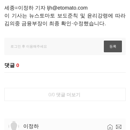
세종=이정하 기자 ljh@etomato.com
이 기사는 뉴스토마토 보도준칙 및 윤리강령에 따라
김의중 금융부장이 최종 확인·수정했습니다.
댓글
0
0/0
댓글 더보기
이정하