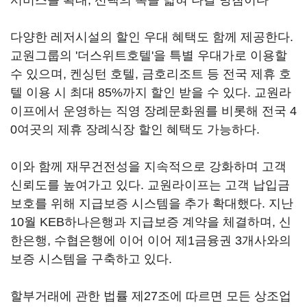
서비스를 확대, 선택의 폭을 넓혀 나갈 방침이다
다양한 레저시설의 할인 우대 혜택도 함께 제공한다.
교원그룹의 '더스위트호텔'을 특별 우대가로 이용할
수 있으며, 켄싱턴 호텔, 금호리조트 등 전국 제휴 호
텔 이용 시 최대 85%까지 할인 받을 수 있다. 교원라
이프에서 운영하는 직영 장례문화원를 비롯해 전국 4
0여곳의 제휴 장례식장 할인 혜택도 가능하다.
이와 함께 재무건전성을 지속적으로 강화하며 고객
신뢰도를 높여가고 있다. 교원라이프는 고객 납입금
보호를 위해 지급보증 시스템을 추가 확대했다. 지난
10월 KEB하나은행과 지급보증 계약을 체결하며, 신
한은행, 수협은행에 이어 이어 제1금융권 3개사와의
보증 시스템을 구축하고 있다.
할부거래에 관한 법률 제27조에 따르면 모든 상조업