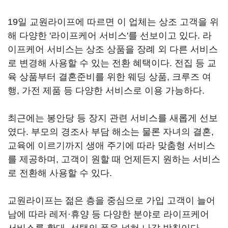
19일 교원라이프에 따르면 이 업체는 상조 고객을 위
해 다양한 '라이프케어 서비스'를 선보이고 있다. 라
이프케어 서비스는 상조 상품을 장례 외 다른 서비스
로 변경해 사용할 수 있는 전환 혜택이다. 전집 등 교
육 상품부터 결혼준비를 위한 웨딩 상품, 크루즈 여
행, 가전 제품 등 다양한 서비스로 이용 가능하다.
최근에는 봉안당 등 장지 관련 서비스를 새롭게 선보
였다. 부모의 경조사 부담 해소는 물론 자녀의 결혼,
교육에 이르기까지 생애 주기에 따라 맞춤형 서비스
를 제공하며, 고객이 원할 때 언제든지 원하는 서비스
로 전환해 사용할 수 있다.
교원라이프는 젊은 층을 중심으로 가입 고객이 늘어
남에 따라 레저·휴양 등 다양한 분야로 라이프케어