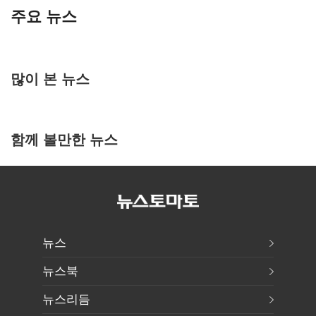
주요 뉴스
많이 본 뉴스
함께 볼만한 뉴스
뉴스
뉴스북
뉴스리듬