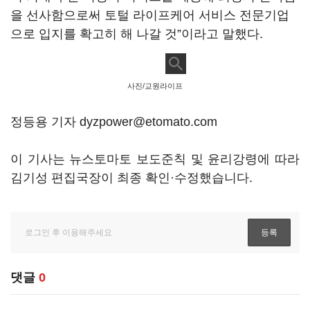
을 선사함으로써 토털 라이프케어 서비스 전문기업
으로 입지를 확고히 해 나갈 것”이라고 말했다.
사진/교원라이프
정등용 기자 dyzpower@etomato.com
이 기사는 뉴스토마토 보도준칙 및 윤리강령에 따라
김기성 편집국장이 최종 확인·수정했습니다.
댓글
0