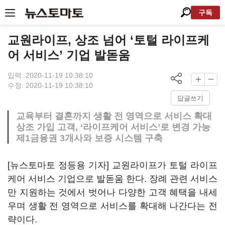
구독
교원라이프, 상조 넘어 ‘토털 라이프케
어 서비스’ 기업 발돋움
입력: 2020-11-19 10:38:10
수정: 2020-11-19 10:38:10
답글쓰기
교육부터 결혼까지 생활 전 영역으로 서비스 확대
상조 가입 고객, ‘라이프케어 서비스’로 변경 가능
제1금융권 3개사와 보증 시스템 구축
[뉴스토마토 정등용 기자] 교원라이프가 토털 라이프
케어 서비스 기업으로 발돋움 한다. 장례 관련 서비스
만 지원하는 것에서 벗어나 다양한 고객 혜택을 내세
우며 생활 전 영역으로 서비스를 확대해 나간다는 전
략이다.