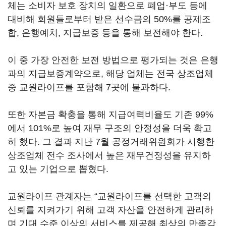
체는 소비자 보호 장치의 일환으로 폐업·부도 등에
대비해 회원들로부터 받은 선수금의 50%를 공제조
합, 은행예치, 지급보증 등을 통해 보전해야 한다.
이 중 가장 안전한 보전 방법으로 평가되는 것은 은행
과의 지급보증계약으로, 해당 업체는 전국 상조업체
중 교원라이프를 포함해 7곳에 불과하다.
또한 자본금 확충을 통해 지급여력비율도 기존 99%
에서 101%로 높여 재무 구조의 안정성을 더욱 확고
히 했다. 그 결과 지난 7월 공정거래위원회가 시행한
상조업체 전수 조사에서 높은 재무건정성을 유지하
고 있는 기업으로 뽑혔다.
교원라이프 관계자는 “교원라이프를 선택한 고객의
신뢰를 지켜가기 위해 고객 자산을 안전하게 관리하
며 기대 수준 이상의 서비스를 제공해 최상의 만족감