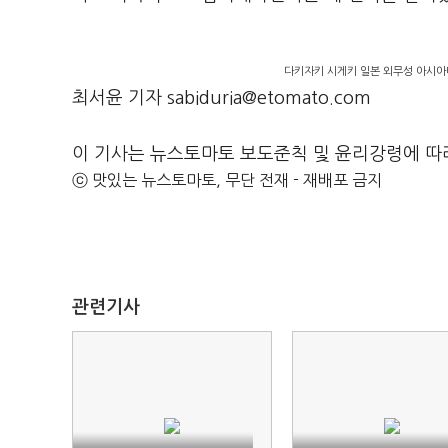
다키자키 시게키 일본 외무성 아시아
최서윤 기자 sabiduria@etomato.com
이 기사는 뉴스토마토 보도준칙 및 윤리강령에 따
ⓒ 맛있는 뉴스토마토, 무단 전재 - 재배포 금지
관련기사