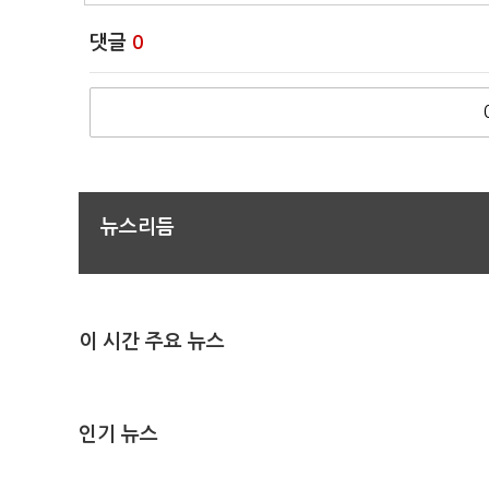
댓글
0
뉴스리듬
이 시간 주요 뉴스
인기 뉴스