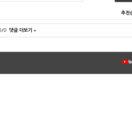
추천
0/0
댓글 더보기