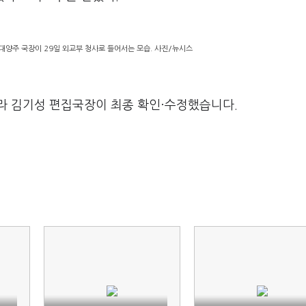
대양주 국장이 29일 외교부 청사로 들어서는 모습. 사진/뉴시스
라 김기성 편집국장이 최종 확인·수정했습니다.