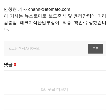
안창현 기자 chahn@etomato.com
이 기사는 뉴스토마토 보도준칙 및 윤리강령에 따라
김충범 테크지식산업부장이 최종 확인·수정했습니
다.
댓글
0
0/0
댓글 더보기