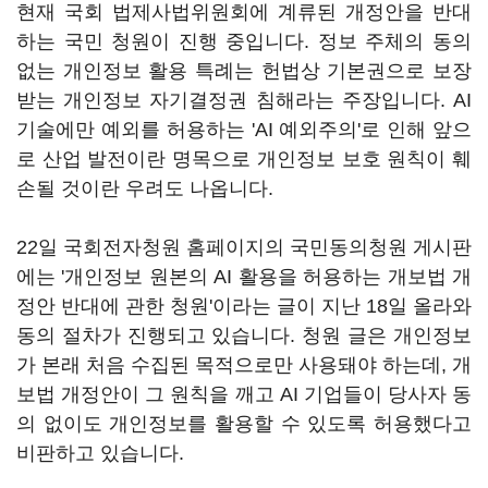
현재 국회 법제사법위원회에 계류된 개정안을 반대
하는 국민 청원이 진행 중입니다. 정보 주체의 동의
없는 개인정보 활용 특례는 헌법상 기본권으로 보장
받는 개인정보 자기결정권 침해라는 주장입니다. AI
기술에만 예외를 허용하는 'AI 예외주의'로 인해 앞으
로 산업 발전이란 명목으로 개인정보 보호 원칙이 훼
손될 것이란 우려도 나옵니다.
22일 국회전자청원 홈페이지의 국민동의청원 게시판
에는 '개인정보 원본의 AI 활용을 허용하는 개보법 개
정안 반대에 관한 청원'이라는 글이 지난 18일 올라와
동의 절차가 진행되고 있습니다. 청원 글은 개인정보
가 본래 처음 수집된 목적으로만 사용돼야 하는데, 개
보법 개정안이 그 원칙을 깨고 AI 기업들이 당사자 동
의 없이도 개인정보를 활용할 수 있도록 허용했다고
비판하고 있습니다.