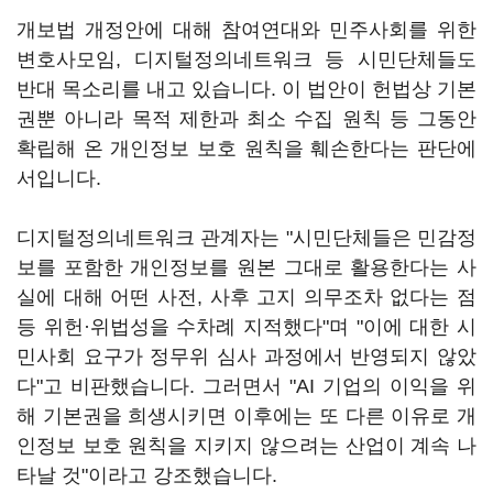
개보법 개정안에 대해 참여연대와 민주사회를 위한
변호사모임, 디지털정의네트워크 등 시민단체들도
반대 목소리를 내고 있습니다. 이 법안이 헌법상 기본
권뿐 아니라 목적 제한과 최소 수집 원칙 등 그동안
확립해 온 개인정보 보호 원칙을 훼손한다는 판단에
서입니다.
디지털정의네트워크 관계자는 "시민단체들은 민감정
보를 포함한 개인정보를 원본 그대로 활용한다는 사
실에 대해 어떤 사전, 사후 고지 의무조차 없다는 점
등 위헌·위법성을 수차례 지적했다"며 "이에 대한 시
민사회 요구가 정무위 심사 과정에서 반영되지 않았
다"고 비판했습니다. 그러면서 "AI 기업의 이익을 위
해 기본권을 희생시키면 이후에는 또 다른 이유로 개
인정보 보호 원칙을 지키지 않으려는 산업이 계속 나
타날 것"이라고 강조했습니다.