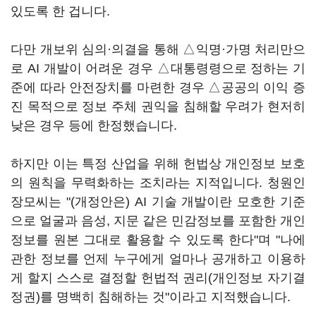
있도록 한 겁니다.
다만 개보위 심의·의결을 통해 △익명·가명 처리만으
로 AI 개발이 어려운 경우 △대통령령으로 정하는 기
준에 따라 안전장치를 마련한 경우 △공공의 이익 증
진 목적으로 정보 주체 권익을 침해할 우려가 현저히
낮은 경우 등에 한정했습니다.
하지만 이는 특정 산업을 위해 헌법상 개인정보 보호
의 원칙을 무력화하는 조치라는 지적입니다. 청원인
장모씨는 "(개정안은) AI 기술 개발이란 모호한 기준
으로 얼굴과 음성, 지문 같은 민감정보를 포함한 개인
정보를 원본 그대로 활용할 수 있도록 한다"며 "나에
관한 정보를 언제 누구에게 얼마나 공개하고 이용하
게 할지 스스로 결정할 헌법적 권리(개인정보 자기결
정권)를 명백히 침해하는 것"이라고 지적했습니다.