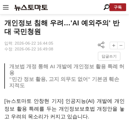
구독
개인정보 침해 우려…'AI 예외주의' 반
대 국민청원
입력: 2026-06-22 16:44:05
수정: 2026-06-22 16:49:08
답글쓰기
개보법 개정 통해 AI 개발에 개인정보 활용 특례 허
용
"민간 정보 활용, 고지 의무도 없어" 기본권 훼손
지적도
[뉴스토마토 안창현 기자] 인공지능(AI) 개발에 개인
정보 활용 특례를 두는 개인정보보호법 개정안을 놓
고 우려의 목소리가 커지고 있습니다.