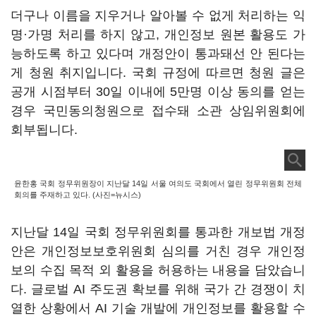
더구나 이름을 지우거나 알아볼 수 없게 처리하는 익
명·가명 처리를 하지 않고, 개인정보 원본 활용도 가
능하도록 하고 있다며 개정안이 통과돼선 안 된다는
게 청원 취지입니다. 국회 규정에 따르면 청원 글은
공개 시점부터 30일 이내에 5만명 이상 동의를 얻는
경우 국민동의청원으로 접수돼 소관 상임위원회에
회부됩니다.
윤한홍 국회 정무위원장이 지난달 14일 서울 여의도 국회에서 열린 정무위원회 전체
회의를 주재하고 있다. (사진=뉴시스)
지난달 14일 국회 정무위원회를 통과한 개보법 개정
안은 개인정보보호위원회 심의를 거친 경우 개인정
보의 수집 목적 외 활용을 허용하는 내용을 담았습니
다. 글로벌 AI 주도권 확보를 위해 국가 간 경쟁이 치
열한 상황에서 AI 기술 개발에 개인정보를 활용할 수