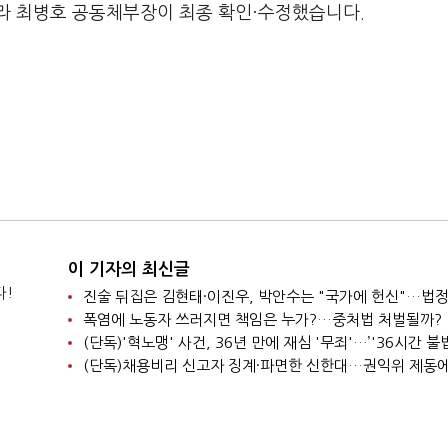
라 최병호 공동체부장이 최종 확인·수정했습니다.
이 기자의 최신글
다!
폭염에 노동자 쓰러지면 책임은 누가?…중처법 처벌될까?