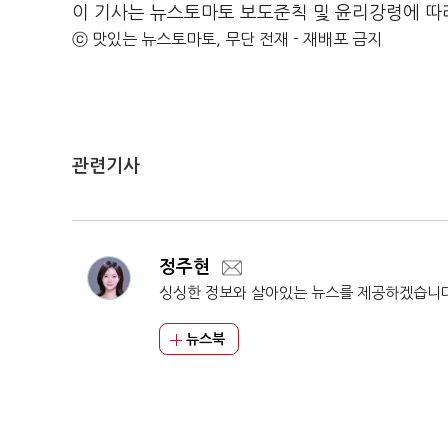
이 기사는 뉴스토마토 보도준칙 및 윤리강령에 따
ⓒ 맛있는 뉴스토마토, 무단 전재 - 재배포 금지
관련기사
정주현
싱싱한 정보와 살아있는 뉴스를 제공하겠습니
뉴스북