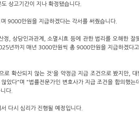
분도 상고기간이 지나 확정됐습니다.
알리며 9000만원을 지급하겠다는 각서를 써줬습니다.
산정, 상당인과관계, 소멸시효 등에 관한 법리를 오해한 잘
2025년까지 매년 3000만원씩 총 9000만원을 지급하겠다고
등으로 확산되지 않는 것'을 약정금 지급 조건으로 봤지만, 
 않았다"며 "법률전문가인 변호사가 지급 조건을 합의했는
니다.
에서 다시 심리가 진행될 예정입니다.