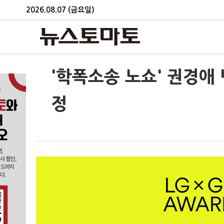
2026.08.07 (금요일)
'학폭소송 노쇼' 권경애 
정