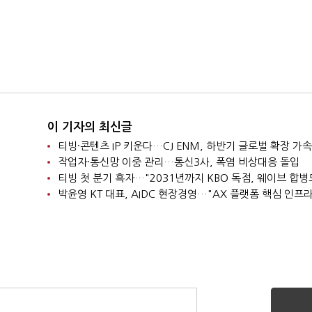
이 기자의 최신글
티빙·콘텐츠 IP 키운다…CJ ENM, 하반기 글로벌 확장 가속
작업자·통신망 이중 관리…통신3사, 폭염 비상대응 돌입