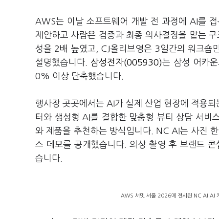
AWS는 이날 소프트웨어 개발 전 과정에 AI를 접
제안하고 사람은 검증과 최종 의사결정을 맡는 
성을 2배 높였고, CJ올리브영은 3일간의 워크숍
설명했습니다.
삼성전자(005930)
는 삼성 어카운
0% 이상 단축했습니다.
행사장 곳곳에서는 AI가 실제 산업 현장에 적용
터와 생성형 AI를 결합한 맞춤형 뷰티 상담 서비
와 제품을 추천하는 방식입니다. NC AI는 사진 
스 데모를 공개했습니다. 의상 촬영 후 브랜드 콘
습니다.
AWS 서밋 서울 2026에 전시된 NC AI A