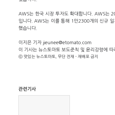
AWS는 한국 시장 투자도 확대합니다. AWS는 2
입니다. AWS는 이를 통해 1만2300개의 신규 
했습니다.
이지은 기자 jieunee@etomato.com
이 기사는 뉴스토마토 보도준칙 및 윤리강령에 따
ⓒ 맛있는 뉴스토마토, 무단 전재 - 재배포 금지
관련기사