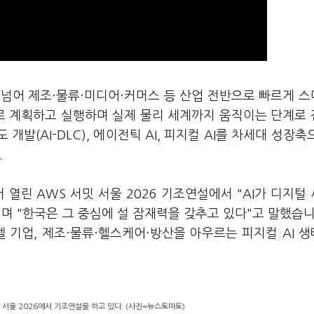
을 넘어 제조·물류·미디어·커머스 등 산업 전반으로 빠르게 
스로 계획하고 실행하며 실제 물리 세계까지 움직이는 단계로
개발(AI-DLC), 에이전틱 AI, 피지컬 AI를 차세대 성장축
.
열린 AWS 서밋 서울 2026 기조연설에서 "AI가 디지털
며 "한국은 그 중심에 설 잠재력을 갖추고 있다"고 말했습니
델 기업, 제조·물류·헬스케어·방산을 아우르는 피지컬 AI 
 서울 2026에서 기조연설을 하고 있다. (사진=뉴스토마토)