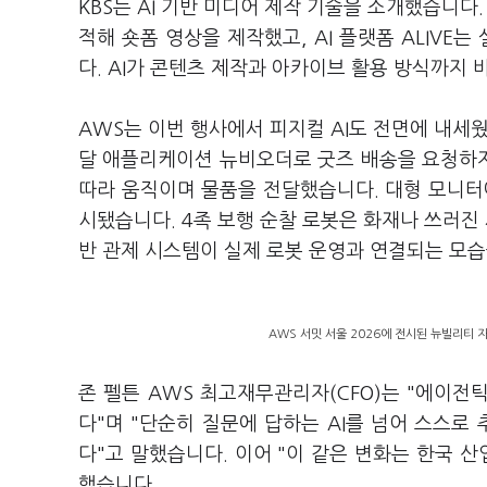
KBS는 AI 기반 미디어 제작 기술을 소개했습니다
적해 숏폼 영상을 제작했고, AI 플랫폼 ALIV
다. AI가 콘텐츠 제작과 아카이브 활용 방식까지
AWS는 이번 행사에서 피지컬 AI도 전면에 내세
달 애플리케이션 뉴비오더로 굿즈 배송을 요청하자 자
따라 움직이며 물품을 전달했습니다. 대형 모니터
시됐습니다. 4족 보행 순찰 로봇은 화재나 쓰러진
반 관제 시스템이 실제 로봇 운영과 연결되는 모습
AWS 서밋 서울 2026에 전시된 뉴빌리티 
존 펠튼 AWS 최고재무관리자(CFO)는 "에이전
다"며 "단순히 질문에 답하는 AI를 넘어 스스
다"고 말했습니다. 이어 "이 같은 변화는 한국 
했습니다.