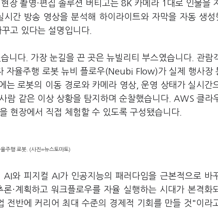
. 현장 촬영·편집 솔루션 버티고는 8K 카메라 1대로 인물을 
E는 실시간 방송 영상을 분석해 하이라이트와 자막을 자동 생
 바꾸고 있다는 설명입니다.
웠습니다. 가장 눈길을 끈 곳은 뉴빌리티 부스였습니다. 관람
율주행 로봇 뉴비 플로우(Neubi Flow)가 실제 행사장
에는 로봇의 이동 경로와 카메라 영상, 운영 상태가 실시간
 사람 같은 이상 상황을 탐지하며 순찰했습니다. AWS 클라
을 현장에서 직접 체험할 수 있도록 구성됐습니다.
자율주행 로봇. (사진=뉴스토마토)
틱 AI와 피지컬 AI가 인공지능의 패러다임을 근본적으로 바
로 추론·계획하고 워크플로우를 자율 실행하는 시대가 본격화
산업 전반에 커리어 최대 수준의 경제적 기회를 만들 것"이라