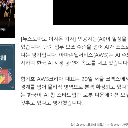
[뉴스토마토 이지은 기자] 인공지능(AI)이 일상
있습니다. 단순 업무 보조 수준을 넘어 AI가 스
다는 평가입니다. 아마존웹서비스(AWS)는 AI 주도 
시하며 한국 AI 시장 공략에 속도를 내고 있습니다
함기호 AWS코리아 대표는 20일 서울 코엑스에서 
경계를 넘어 물리적 영역으로 본격 확장되고 있다"
는 한국이 AI 칩 스타트업과 로봇 파운데이션 모
갖추고 있다고 평가했습니다.
함기호 AWS코리아 대표가 20일 AWS 서밋