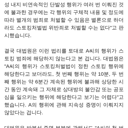
성 내지 비연속적인 단발성 행위가 여러 번 이뤄진 것
에 불과한 경우에는 각 행위의 구체적 내용 및 정도에
따라 별개의 범죄로 처벌할 수 있음은 별론으로 하더
라도 스토킹처벌법 위반죄로 처벌할 수는 없다"고 판
시했습니다.
결국 대법원은 이런 법리를 토대로 A씨의 행위가 스
토킹 범죄에 해당하지 않는다고 본 겁니다. 대법원은
"A씨의 행위가 스토킹처벌법이 정한 스토킹 행위에
해당한다고 보더라도, 첫 번째 행위는 약 10분, 두 번
째 행위는 약 6분간 계속된 행위에 불과해 상당한 시
간 동안 계속돼 그 자체로 상대방의 불안감 또는 공포
심을 일으키는 행위에 해당한다고 보기는 어렵다"고
했습니다. A의 행위에 관해 지속성 증명이 이뤄지지
않았다는 겁니다.