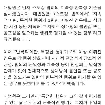
대법원은 먼저 스토킹 범죄의 지속성·반복성 기준을
설시했습니다. 대법원은 "(스토킹 범죄에서) '지속
적'이란, 특정한 행위가 1회만 이뤄진 경우에도 상당
한 시간 동안 계속돼 그 자체로 상대방의 불안감 또는
공포심을 일으키는 행위로 평가될 수 있는 경우"라고
규정했습니다.
이어 "'반복적'이란, 특정한 행위가 2회 이상 이뤄진
경우로 각 행위 상호 간에 시간적 근접성과 장소적 연
관성, 범의의 단일성과 계속성 등이 인정되는 밀접한
관계가 있어 전체적으로 상대방의 불안감 또는 공포
심을 일으키는 일련의 반복적인 행위로 평가할 수 있
는 경우를 뜻한다고 볼 수 있다"고 했습니다.
대법원은 그러면서 "특정한 행위가 그와 같이 평가될
수 없는 짧은 시간의 단속적인 행위에 그치거나 일회