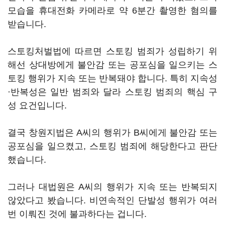
모습을 휴대전화 카메라로 약 6분간 촬영한 혐의를
받습니다.
스토킹처벌법에 따르면 스토킹 범죄가 성립하기 위
해선 상대방에게 불안감 또는 공포심을 일으키는 스
토킹 행위가 지속 또는 반복돼야 합니다. 특히 지속성
·반복성은 일반 범죄와 달라 스토킹 범죄의 핵심 구
성 요건입니다.
결국 창원지법은 A씨의 행위가 B씨에게 불안감 또는
공포심을 일으켰고, 스토킹 범죄에 해당한다고 판단
했습니다.
그러나 대법원은 A씨의 행위가 지속 또는 반복되지
않았다고 봤습니다. 비연속적인 단발성 행위가 여러
번 이뤄진 것에 불과하다는 겁니다.