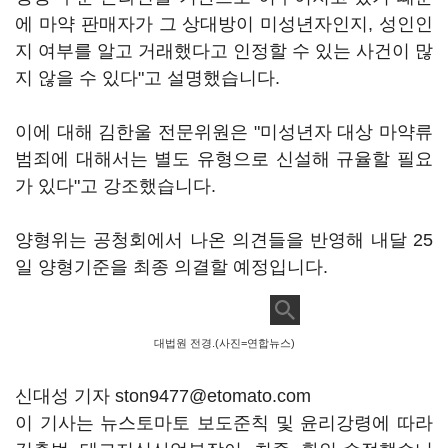
에 마약 판매자가 그 상대방이 미성년자인지, 성인인
지 여부를 알고 거래했다고 인정할 수 있는 사건이 많
지 않을 수 있다"고 설명했습니다.
이에 대해 김한울 전문위원은 "미성년자 대상 마약류
범죄에 대해서는 별도 유형으로 신설해 규율할 필요
가 있다"고 강조했습니다.
양형위는 공청회에서 나온 의견들을 반영해 내달 25
일 양형기준을 최종 의결할 예정입니다.
대법원 전경.(사진=연합뉴스)
신대성 기자 ston9477@etomato.com
이 기사는 뉴스토마토 보도준칙 및 윤리강령에 따라