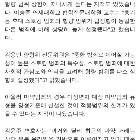
형량 범위 상한이 지나치게 높다는 지적도 있었습니
다. 이승준 연세대학교 법학전문대학원 교수는 "흉기
등 휴대 스토킹 범죄의 형량 범위가 법정형이 동일한
다른 범죄에 비해 상당히 높게 설정됐다"고 했습니
다.
김용민 양형위 전문위원은 "중한 범죄로 이어질 가능
성이 높은 스토킹 범죄의 특수성, 스토킹 범죄에 대한
사회적 관심도와 인식을 고려해 형량 범위를 다소 상
향해 설정했다"고 밝혔습니다.
아울러 마약범죄의 경우 미성년자 대상 마약범죄 유
형을 양형기준에 신설한 것이 적용범위의 한계가 있
을 수 있다는 지적이 나왔습니다.
김윤주 변호사는 "과거와 달리 최근의 마약 거래는
상당 부분 온라인을 기반으로 이루어지고 있기 때문