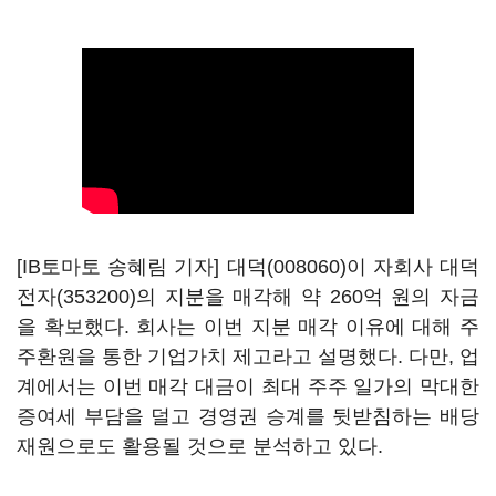
[IB토마토 송혜림 기자]
대덕(008060)
이 자회사
대덕
전자(353200)
의 지분을 매각해 약 260억 원의 자금
을 확보했다. 회사는 이번 지분 매각 이유에 대해 주
주환원을 통한 기업가치 제고라고 설명했다. 다만, 업
계에서는 이번 매각 대금이 최대 주주 일가의 막대한
증여세 부담을 덜고 경영권 승계를 뒷받침하는 배당
재원으로도 활용될 것으로 분석하고 있다.