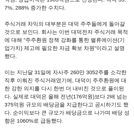
7%, 288% 증가한 수치다.
주식거래 차익의 대부분은 대덕 주주들에게 돌아갈
것으로 보인다. 회사는 이번 대덕전자 주식거래 목적
에 대해 "주주환원 정책 강화를 통한 밸류에이션(기
업가치) 제고에 필요한 자금 확보 차원"이라고 설명
했다.
이는 지난달 31일에 자사주 260만 3052주를 소각한
직후 이뤄진 주식거래였기에, 대덕이 주주환원에 대
한 강한 의지를 다시 한번 더 내비친 것으로 풀이된
다. 실제로 대덕은 올해 전년(176억원)보다 2배 넘는
375억원 규모의 배당금을 지급한다고 공시하기도 했
다. 순이익보다 큰 규모가 배당금으로 나가며 배당 성
향은 1060%로 급등했다.