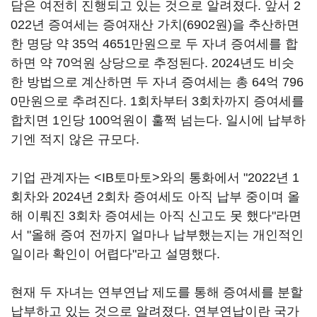
담은 여전히 진행되고 있는 것으로 알려졌다. 앞서 2
022년 증여세는 증여재산 가치(6902원)을 추산하면
한 명당 약 35억 4651만원으로 두 자녀 증여세를 합
하면 약 70억원 상당으로 추정된다. 2024년도 비슷
한 방법으로 계산하면 두 자녀 증여세는 총 64억 796
0만원으로 추려진다. 1회차부터 3회차까지 증여세를
합치면 1인당 100억원이 훌쩍 넘는다. 일시에 납부하
기엔 적지 않은 규모다.
기업 관계자는 <IB토마토>와의 통화에서 "2022년 1
회차와 2024년 2회차 증여세도 아직 납부 중이며 올
해 이뤄진 3회차 증여세는 아직 신고도 못 했다"라면
서 "올해 증여 전까지 얼마나 납부했는지는 개인적인
일이라 확인이 어렵다"라고 설명했다.
현재 두 자녀는 연부연납 제도를 통해 증여세를 분할
납부하고 있는 것으로 알려졌다. 연부연납이란 국가