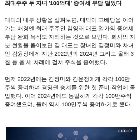
최대주주 두 자녀 '100억대' 증여세 부담 덜었다
대덕의 내부 상황을 살펴보면, 대덕이 고배당을 이어
가는 배경엔 최대 주주인 김영재 대표 일가의 증여세
부담 완화 목적도 자리하는 것으로 보인다. 회사의 지
분 현황을 뜯어보면 김 대표는 장녀인 김정미와 차녀
인 김윤정에게 지난 2022년과 2024년 그리고 올해 3
월 등 총 세 차례에 걸쳐 주식을 증여했다.
먼저 2022년에는 김정미와 김윤정에게 각각 100만
주씩 증여하며 경영권 승계를 위한 첫 준비 작업에 돌
입했다. 이어 2024년에도 동일하게 각각 100만주씩
증여했으며, 올해 역시 100만주씩 증여하기로 했다.