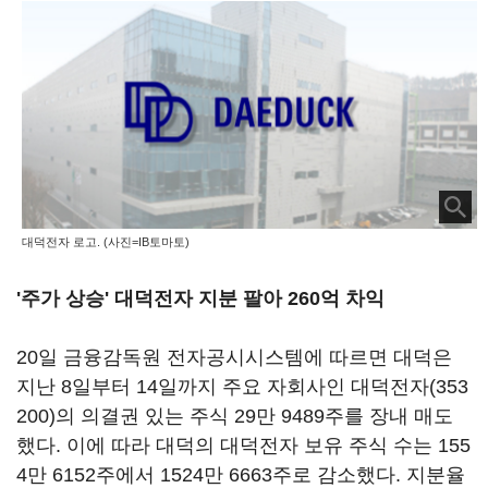
대덕전자 로고. (사진=IB토마토)
'주가 상승' 대덕전자 지분 팔아 260억 차익
20일 금융감독원 전자공시시스템에 따르면 대덕은
지난 8일부터 14일까지 주요 자회사인
대덕전자(353
200)
의 의결권 있는 주식 29만 9489주를 장내 매도
했다. 이에 따라 대덕의 대덕전자 보유 주식 수는 155
4만 6152주에서 1524만 6663주로 감소했다. 지분율