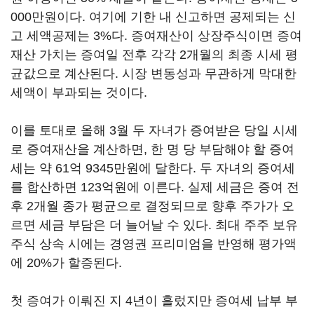
000만원이다. 여기에 기한 내 신고하면 공제되는 신
고 세액공제는 3%다. 증여재산이 상장주식이면 증여
재산 가치는 증여일 전후 각각 2개월의 최종 시세 평
균값으로 계산된다. 시장 변동성과 무관하게 막대한
세액이 부과되는 것이다.
이를 토대로 올해 3월 두 자녀가 증여받은 당일 시세
로 증여재산을 계산하면, 한 명 당 부담해야 할 증여
세는 약 61억 9345만원에 달한다. 두 자녀의 증여세
를 합산하면 123억원에 이른다. 실제 세금은 증여 전
후 2개월 종가 평균으로 결정되므로 향후 주가가 오
르면 세금 부담은 더 늘어날 수 있다. 최대 주주 보유
주식 상속 시에는 경영권 프리미엄을 반영해 평가액
에 20%가 할증된다.
첫 증여가 이뤄진 지 4년이 흘렀지만 증여세 납부 부