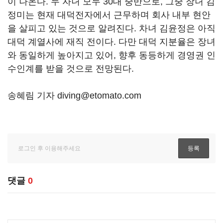
이 나온다. 두 자녀 모두 30대 중반으로, 그중 장녀 김
정미는 현재 대덕전자에서 근무하며 회사 내부 현안
을 살피고 있는 것으로 알려진다. 차녀 김윤정은 아직
대덕 계열사에 재직 전이다. 다만 대덕 지분율은 장녀
와 동일하게 높아지고 있어, 향후 동등하게 경영권 인
수인계를 받을 것으로 전망된다.
송혜림 기자 diving@etomato.com
댓글
0