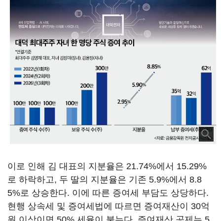
이로 인해 김 대표의 지분율은 21.74%에서 15.29%
로 하락하고, 두 딸의 지분율은 기존 5.9%에서 8.8
5%로 상승한다. 이에 따른 증여세 부담도 상당하다.
현행 상속세 및 증여세법에 따르면 증여재산이 30억
원 이상이면 50% 세율이 붙는다. 증여재산 공제는 5