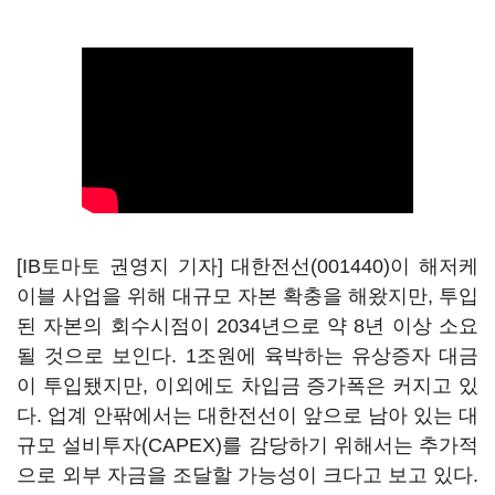
[IB토마토 권영지 기자]
대한전선(001440)
이 해저케
이블 사업을 위해 대규모 자본 확충을 해왔지만, 투입
된 자본의 회수시점이 2034년으로 약 8년 이상 소요
될 것으로 보인다. 1조원에 육박하는 유상증자 대금
이 투입됐지만, 이외에도 차입금 증가폭은 커지고 있
다. 업계 안팎에서는 대한전선이 앞으로 남아 있는 대
규모 설비투자(CAPEX)를 감당하기 위해서는 추가적
으로 외부 자금을 조달할 가능성이 크다고 보고 있다.