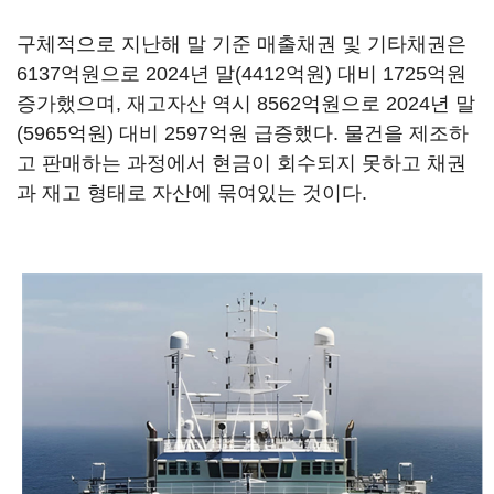
구체적으로 지난해 말 기준 매출채권 및 기타채권은
6137억원으로 2024년 말(4412억원) 대비 1725억원
증가했으며, 재고자산 역시 8562억원으로 2024년 말
(5965억원) 대비 2597억원 급증했다. 물건을 제조하
고 판매하는 과정에서 현금이 회수되지 못하고 채권
과 재고 형태로 자산에 묶여있는 것이다.