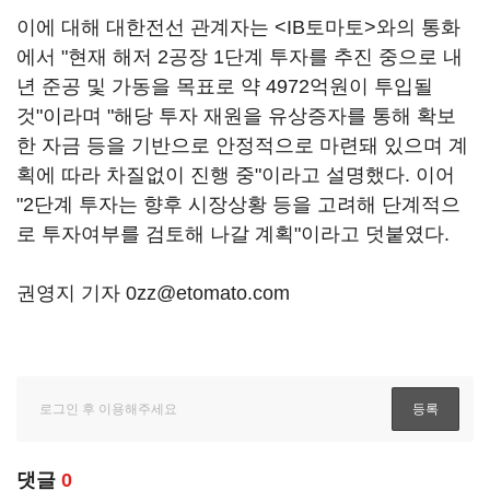
이에 대해 대한전선 관계자는 <IB토마토>와의 통화
에서 "현재 해저 2공장 1단계 투자를 추진 중으로 내
년 준공 및 가동을 목표로 약 4972억원이 투입될
것"이라며 "해당 투자 재원을 유상증자를 통해 확보
한 자금 등을 기반으로 안정적으로 마련돼 있으며 계
획에 따라 차질없이 진행 중"이라고 설명했다. 이어
"2단계 투자는 향후 시장상황 등을 고려해 단계적으
로 투자여부를 검토해 나갈 계획"이라고 덧붙였다.
권영지 기자 0zz@etomato.com
댓글
0