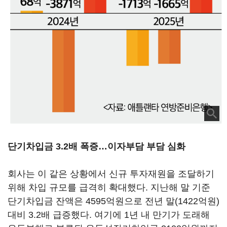
단기차입금 3.2배 폭증…이자부담 부담 심화
회사는 이 같은 상황에서 신규 투자재원을 조달하기
위해 차입 규모를 급격히 확대했다. 지난해 말 기준
단기차입금 잔액은 4595억원으로 전년 말(1422억원)
대비 3.2배 급증했다. 여기에 1년 내 만기가 도래해