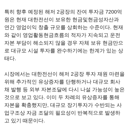
특히 향후 예정된 해저 2공장의 잔여 투자금 7200억
원은 현재 대한전선이 보유한 현금및현금성자산과
연간 영업이익 창출 규모를 상회하는 수준이다. 현재
와 같이 영업활동현금흐름의 적자가 지속되고 운전
자본 부담이 해소되지 않을 경우 자체 보유 현금만으
로 대규모 시설 투자를 완수하기에는 한계가 있는 상
태다.
시장에서는 대한전선이 해저 2공장 투자 재원 마련을
위해 추가적인 유상증자를 단행하거나 대규모 회사
채 발행 등 외부 자본조달에 다시 나설 가능성이 높은
것으로 보고 있다. 이미 두 차례의 유상증자를 통해
자본을 확충했지만, 대규모 장기투자가 수반되는 사
업구조상 자금 조달의 필요성이 반복적으로 발생하
고 있기 때문이다.