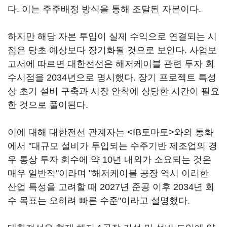
다. 이는 주주배정 방식을 통해 조달된 자본이다.
하지만 해당 자본 투입이 실제 수익으로 연결되는 시
점은 당초 예상보다 장기화될 것으로 보인다. 사업보
고서에 따르면 대한전선은 해저케이블 관련 투자 회
수시점을 2034년으로 명시했다. 장기 프로젝트 특성
상 초기 설비 구축과 시장 안착에 상당한 시간이 필요
한 것으로 풀이된다.
이에 대해 대한전선 관계자는 <IB토마토>와의 통화
에서 "대규모 설비가 투입되는 수주기반 제조업의 경
우 통상 투자 회수에 약 10년 내외가 소요되는 것은
매우 일반적"이라며 "해저케이블 공장 역시 이러한
산업 특성을 고려할 때 2027년 준공 이후 2034년 회
수 목표는 오히려 빠른 수준"이라고 설명했다.