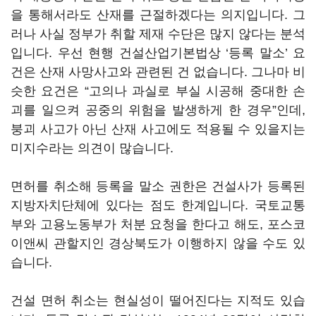
을 통해서라도 산재를 근절하겠다는 의지입니다. 그
러나 사실 정부가 취할 제재 수단은 많지 않다는 분석
입니다. 우선 현행 건설산업기본법상 ‘등록 말소’ 요
건은 산재 사망사고와 관련된 건 없습니다. 그나마 비
슷한 요건은 “고의나 과실로 부실 시공해 중대한 손
괴를 일으켜 공중의 위험을 발생하게 한 경우”인데,
붕괴 사고가 아닌 산재 사고에도 적용될 수 있을지는
미지수라는 의견이 많습니다.
면허를 취소해 등록을 말소 권한은 건설사가 등록된
지방자치단체에 있다는 점도 한계입니다. 국토교통
부와 고용노동부가 처분 요청을 한다고 해도, 포스코
이앤씨 관할지인 경상북도가 이행하지 않을 수도 있
습니다.
건설 면허 취소는 현실성이 떨어진다는 지적도 있습