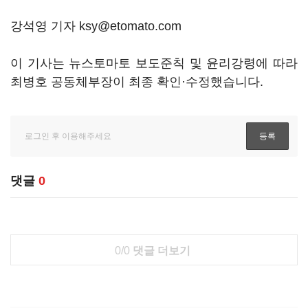
강석영 기자 ksy@etomato.com
이 기사는 뉴스토마토 보도준칙 및 윤리강령에 따라
최병호 공동체부장이 최종 확인·수정했습니다.
댓글
0
0/0
댓글 더보기