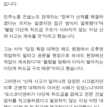
입니다.
민주노총 건설노조 관계자는 “정부가 산재를 해결하
겠다는 의지는 알겠지만 접근 방식이 잘못됐다”며
“불법 다단계 하도급 구조가 사라지지 않는 이상 산
재 사고는 계속될 것”이라고 했습니다.
그는 이어 “당장 폭염 대책만 해도 원청에서 오후엔
작업하지 말라고 공문을 현장으로 보내도 현장에선
작업이 계속된다”며 “물량을 맞춰야 이익이 떨어지는
다단계 하도급 구조 때문”이라고 했습니다.
그러면서 “산재 사고가 일어나면 당장은 시끄럽지만
이후 근본적 대책까지 이어진 사례가 있었느냐”라며
“포스코이앤씨가 다단계 하도급을 없애고 전문 건설
업자를 직고용하겠다고 발표하지 않는 이상 어떤 대