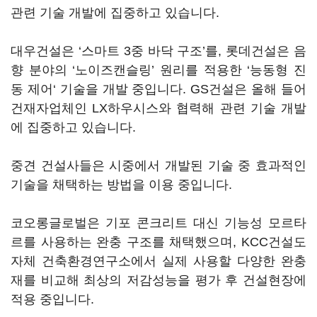
관련 기술 개발에 집중하고 있습니다.
대우건설은 ‘스마트 3중 바닥 구조’를, 롯데건설은 음
향 분야의 ‘노이즈캔슬링’ 원리를 적용한 ‘능동형 진
동 제어‘ 기술을 개발 중입니다. GS건설은 올해 들어
건재자업체인 LX하우시스와 협력해 관련 기술 개발
에 집중하고 있습니다.
중견 건설사들은 시중에서 개발된 기술 중 효과적인
기술을 채택하는 방법을 이용 중입니다.
코오롱글로벌은 기포 콘크리트 대신 기능성 모르타
르를 사용하는 완충 구조를 채택했으며, KCC건설도
자체 건축환경연구소에서 실제 사용할 다양한 완충
재를 비교해 최상의 저감성능을 평가 후 건설현장에
적용 중입니다.