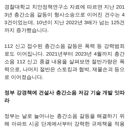
경찰대학교 치안정책연구소 자료에 따르면 지난 201
3년 층간소음 갈등이 형사소송으로 이어진 건수는 4
3건이었는데, 10년이 지난 2022년 3배가 넘는 125건
까지 증가했습니다.
112 신고 접수된 층간소음 갈등은 폭력 등 강력범죄
로도 이어집니다. 2021년부터 2023년 4월까지 층간
소음 112 신고 종결 내용을 살펴보면 절반가량은 폭
력으로, 나머지 절반은 스토킹과 협박, 재물손괴 등으
로 이어졌습니다.
정부 강경책에 건설사 층간소음 저감 기술 개발 잇따
라
정부는 날로 늘어나는 층간소음 갈등을 해결하기 위
해 아파트 시공 단계에서부터 강력한 규제책을 적용