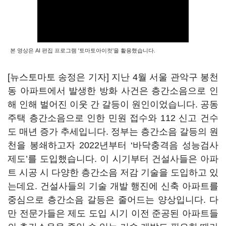
본 영상은 AI 편집 프로그램 '토마토아이컷'을 활용했습니다.
[뉴스토마토 송정은 기자] 지난 4월 서울 관악구 봉천
동 아파트에서 발생한 방화 사건은 층간소음으로 인
해 인해 벌어진 이웃 간 갈등이 원인이었습니다. 공동
주택 층간소음으로 인한 민원 접수와 112 신고 건수
도 매년 증가 추세입니다. 정부는 층간소음 갈등의 원
천을 봉쇄하고자 2022년부터 ‘바닥충격음 성능검사
제도’를 도입했습니다. 이 시기부터 건설사들은 아파
트 시공 시 다양한 층간소음 저감 기술을 도입하고 있
는데요. 건설사들의 기술 개발 행진에 신축 아파트를
중심으로 층간소음 갈등은 줄어드는 양상입니다. 다
만 전문가들은 제도 도입 시기 이전 준공된 아파트들