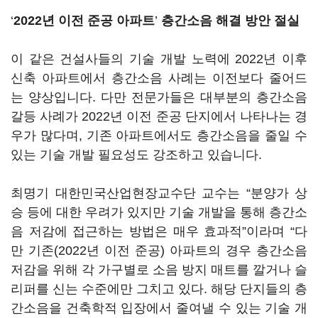
‘
2022년 이전 준공 아파트
’
층간소음 해결 방안 절실
이 같은 건설사들의 기술 개발 노력에 2022년 이후
신축 아파트에서 층간소음 사례는 이전보다 줄어드
는 양상입니다. 다만 전문가들은 대부분의 층간소음
갈등 사례가 2022년 이전 준공 단지에서 나타나는 경
우가 많다며, 기존 아파트에서도 층간소음을 줄일 수
있는 기술 개발 필요성도 강조하고 있습니다.
최명기 대한민국산업현장교수단 교수는 “분양가 상
승 등에 대한 우려가 있지만 기술 개발을 통해 층간소
음 저감에 접근하는 방법은 매우 효과적”이라며 “다
만 기존(2022년 이전 준공) 아파트의 경우 층간소음
저감을 위해 각 가구별로 소음 방지 매트를 깔거나 슬
리퍼를 신는 수준에만 그치고 있다. 해당 단지들의 층
간소음을 건축학적 입장에서 줄여낼 수 있는 기술 개