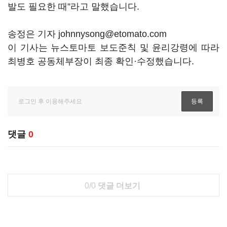
발도 필요한 때”라고 말했습니다.
송정은 기자 johnnysong@etomato.com
이 기사는 뉴스토마토 보도준칙 및 윤리강령에 따라
최병호 공동체부장이 최종 확인·수정했습니다.
댓글
0
0/0
댓글 더보기