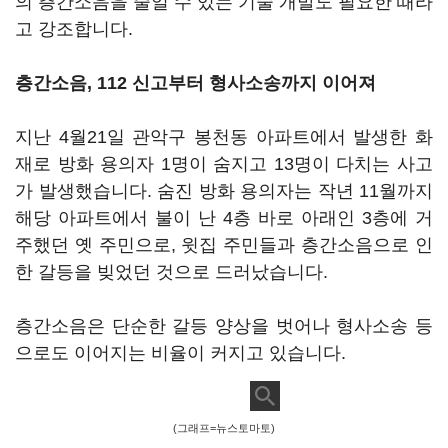
의 층간소음을 줄일 수 있는 기술 개발도 필요한 때라
고 강조합니다.
층간소음, 112 신고부터 형사소송까지 이어져
지난 4월21일 관악구 봉천동 아파트에서 발생한 화
재로 방화 용의자 1명이 숨지고 13명이 다치는 사고
가 발생했습니다. 숨진 방화 용의자는 작년 11월까지
해당 아파트에서 불이 난 4층 바로 아래인 3층에 거
주했던 옛 주민으로, 윗집 주민들과 층간소음으로 인
한 갈등을 빚었던 것으로 드러났습니다.
층간소음은 단순한 갈등 양상을 벗어나 형사소송 등
으로도 이어지는 비율이 커지고 있습니다.
(그래프=뉴스토마토)