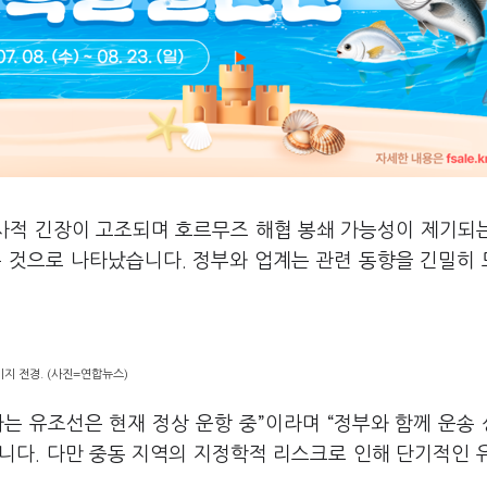
군사적 긴장이 고조되며 호르무즈 해협 봉쇄 가능성이 제기되
는 것으로 나타났습니다. 정부와 업계는 관련 동향을 긴밀히
지 전경. (사진=연합뉴스)
는 유조선은 현재 정상 운항 중”이라며 “정부와 함께 운송
니다. 다만 중동 지역의 지정학적 리스크로 인해 단기적인 