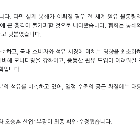
다. 다만 실제 봉쇄가 이뤄질 경우 전 세계 원유 물동량의
격에 큰 충격이 불가피할 것으로 내다봤습니다. 협회는 봉쇄
다고 덧붙였습니다.
구축하고, 국내 소비자와 석유 시장에 미치는 영향을 최소화
대비해 모니터링을 강화하고, 중동산 원유 도입이 어려워질
획입니다.
일분의 석유를 비축하고 있어, 일정 수준의 공급 차질에는 대
라 오승훈 산업1부장이 최종 확인·수정했습니다.