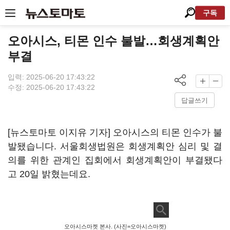
구독
오아시스, 티몬 인수 불발…회생계획안
부결
입력: 2025-06-20 17:43:22
수정: 2025-06-20 17:43:22
답글쓰기
[뉴스토마토 이지유 기자] 오아시스의 티몬 인수가 불
발됐습니다. 서울회생법원은 회생계획안 심리 및 결
의를 위한 관계인 집회에서 회생계획안이 부결됐다
고 20일 밝혔는데요.
오아시스마켓 본사. (사진=오아시스마켓)