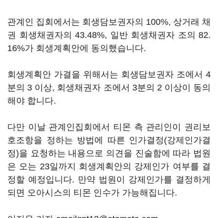
관계인 집회에서는 회생담보권자의 100%, 상거래 채
권 회생채권자의 43.48%, 일반 회생채권자 조의 82.
16%가 회생계획안에 동의했습니다.
회생계획안 가결을 위해서는 회생담보권자 조에서 4
분의 3 이상, 회생채권자 조에서 3분의 2 이상이 동의
해야 합니다.
다만 이날 관계인집회에서 티몬 측 관리인이 권리보
호조항을 정하는 방법에 따른 인가결정(강제인가결
정)을 요청하는 내용으로 의견을 진술함에 따라 법원
은 오는 23일까지 회생계획안의 강제인가 여부를 결
정할 예정입니다. 만약 법원이 강제인가를 결정하게
되면 오아시스의 티몬 인수가 가능해집니다.