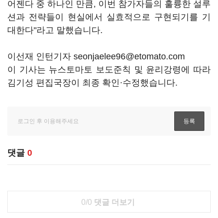
어젠다 중 하나인 만큼, 이번 참가자들의 훌륭한 설루
션과 전략들이 현실에서 실효적으로 구현되기를 기
대한다"라고 말했습니다.
이선재 인턴기자 seonjaelee96@etomato.com
이 기사는 뉴스토마토 보도준칙 및 윤리강령에 따라
김기성 편집국장이 최종 확인·수정했습니다.
댓글
0
0/0
댓글 더보기