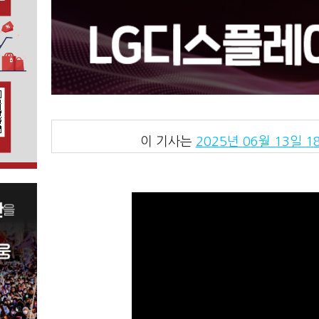
이 기사는
2025년 06월 13일 18