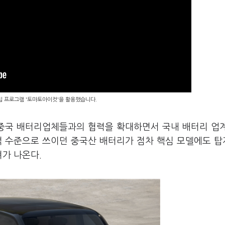
편집 프로그램 '토마토아이컷'을 활용했습니다.
중국 배터리업체들과의 협력을 확대하면서 국내 배터리 업
적 수준으로 쓰이던 중국산 배터리가 점차 핵심 모델에도 
가 나온다.