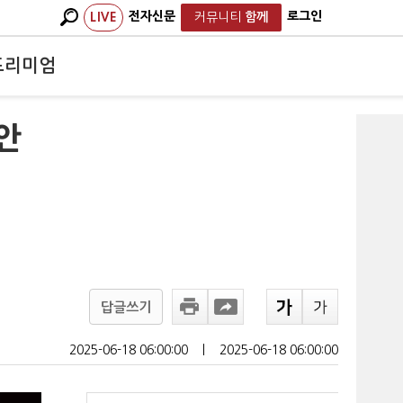
전자신문
로그인
LIVE
커뮤니티
함께
프리미엄
안
답글쓰기
2025-06-18 06:00:00
ㅣ
2025-06-18 06:00:00