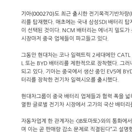
기아(000270)
도 최근 출시한 전기목적기반차량(PB
리를 탑재했다. 애초에는 국내 삼성SDI 배터리 
이 선택된 것이다. NCM 배터리는 에너지 밀도가 
시장마저 중국 업체들이 파고들고 있다.
그동안 현대차는 코나 일렉트릭 2세대에만 CATL 
L 또는 BYD 배터리를 제한적으로 장착했다. 그
되고 있다. 기아는 중국에서 생산 중인 EV5에 BY
터리를 장착한 전기차 일렉시오를 출시했다.
현대차그룹이 중국 배터리 업체들과 협력 폭을 넓히
열한 글로벌 전기차 시장에서 고가의 국산 배터리
자동차업계 한 관계자는 <IB토마토>와의 통화에서
며 이는 곧 판매량 감소 문제로 직결된다”고 설명