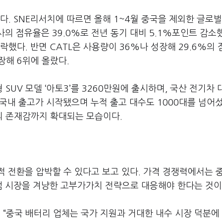
. SNE리서치에 따르면 올해 1~4월 중국을 제외한 글로벌
사의 점유율은 39.0%로 전년 동기 대비 5.1%포인트 감소
급락했다. 반면 CATL은 사용량이 36%나 성장해 29.6%의
성장해 6위에 올랐다.
 SUV 모델 ‘아토3’를 3260만원에 출시하며, 국산 전기차 
 국내 출고가 시작됐으며 누적 출고 대수도 1000대를 넘어섰
의 존재감까지 확대되는 모습이다.
 전환을 압박할 수 있다고 보고 있다. 가격 경쟁력에서는 
엄 시장을 겨냥한 고부가가치 전략으로 대응해야 한다는 것이
 “중국 배터리 업체는 국가 지원과 거대한 내수 시장 덕분에