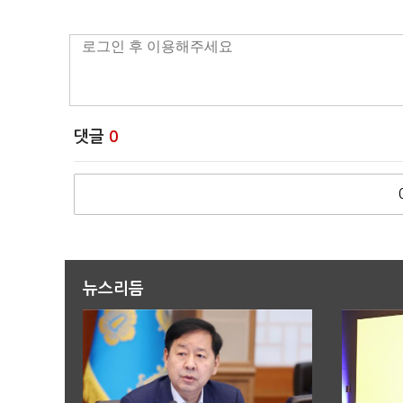
댓글
0
뉴스리듬