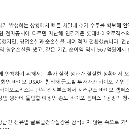
적자가 발생하는 상황에서 빠른 시일내 추가 수주를 확보해 
원 전자공시에 따르면 지난해 연결기준 롯데바이오로직스
기록했지만, 영업손실과 순손실을 내며 적자 전환했습니다. 전
 영업손실을 냈고, 같은 기간 순이익 역시 567억원에서 
 안착하기 위해서는 추가 실적 성과가 절실한 상황에서 오
회인 바이오 USA에 참석해 글로벌 투자자와 바이오 기업 
데바이오로직스는 단독 전시부스에서 시러큐스 바이오 캠퍼스
 상업 생산에 돌입할 예정인 송도 바이오 캠퍼스 1공장의 
 장남인 신유열 글로벌전략실장은 참석하지 않는 쪽으로 가