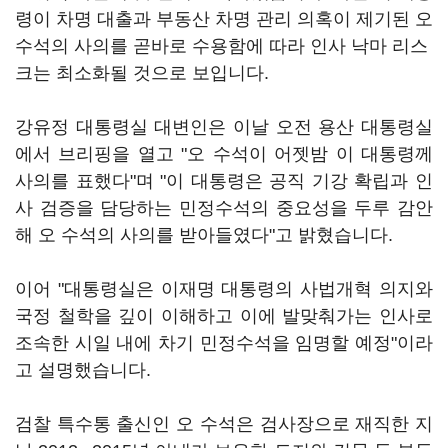
령이 차명 대출과 부동산 차명 관리 의혹이 제기된 오
수석의 사의를 곧바로 수용함에 따라 인사 낙마 리스
크는 최소화될 것으로 보입니다.
강유정 대통령실 대변인은 이날 오전 용산 대통령실
에서 브리핑을 열고 "오 수석이 어젯밤 이 대통령께
사의를 표했다"며 "이 대통령은 공직 기강 확립과 인
사 검증을 담당하는 민정수석의 중요성을 두루 감안
해 오 수석의 사의를 받아들였다"고 밝혔습니다.
이어 "대통령실은 이재명 대통령의 사법개혁 의지와
국정 철학을 깊이 이해하고 이에 발맞춰가는 인사로
조속한 시일 내에 차기 민정수석을 임명할 예정"이라
고 설명했습니다.
검찰 특수통 출신인 오 수석은 검사장으로 재직한 지