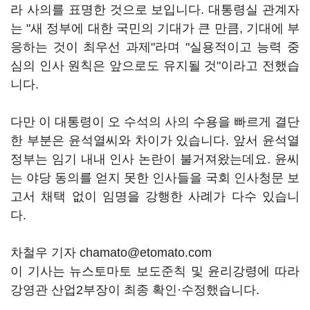
라 사의를 표명한 것으로 보입니다. 대통령실 관계자
는 "새 정부에 대한 국민의 기대가 큰 만큼, 기대에 부
응하는 것이 최우선 과제"라며 "실용적이고 능력 중
심의 인사 원칙은 앞으로도 유지될 것"이라고 전했습
니다.
다만 이 대통령이 오 수석의 사의 수용을 빠르게 결단
한 부분은 윤석열씨와 차이가 있습니다. 앞서 윤석열
정부는 임기 내내 인사 논란이 불거져왔는데요. 윤씨
는 야당 동의를 얻지 못한 인사들을 국회 인사청문 보
고서 채택 없이 임명을 강행한 사례가 다수 있습니
다.
차철우 기자 chamato@etomato.com
이 기사는 뉴스토마토 보도준칙 및 윤리강령에 따라
강영관 산업2부장이 최종 확인·수정했습니다.