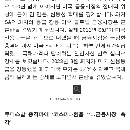
로 100년 넘게 이어지던 미국 금융시장의 절대적 위
상에 금이 간 만큼, 변동성 확대를 경계합니다. 과거
S&P, 피치의 등급 강등 이후 글로벌 금융시장은 큰
혼란을 겪었기 때문입니다. 실제 2011년 S&P가 미국
신용등급을 처음으로 내렸을 때 금융시장은 극심한
충격에 빠져 미국 S&P500 지수는 하루 만에 6.7% 급
락했고 국채가격과 달러화는 안전자산 선호 심리로
강세를 보였습니다. 2023년 8월 피치가 미국 신용등
급을 강등했을 때도 미국 주가는 1.4% 하락했고 국채
금리·달러화는 강세를 보이면서 혼란을 겪었습니다.
(그래픽=뉴스토마토)
무디스발 충격파에
'코스피↓·환율 ↑'
…금융시장
'촉
각'