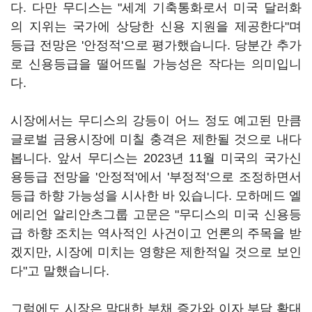
다. 다만 무디스는 "세계 기축통화로서 미국 달러화
의 지위는 국가에 상당한 신용 지원을 제공한다"며
등급 전망은 '안정적'으로 평가했습니다. 당분간 추가
로 신용등급을 떨어뜨릴 가능성은 작다는 의미입니
다.
시장에서는 무디스의 강등이 어느 정도 예고된 만큼
글로벌 금융시장에 미칠 충격은 제한될 것으로 내다
봅니다. 앞서 무디스는 2023년 11월 미국의 국가신
용등급 전망을 '안정적'에서 '부정적'으로 조정하면서
등급 하향 가능성을 시사한 바 있습니다. 모하메드 엘
에리언 알리안츠그룹 고문은 "무디스의 미국 신용등
급 하향 조치는 역사적인 사건이고 언론의 주목을 받
겠지만, 시장에 미치는 영향은 제한적일 것으로 보인
다"고 말했습니다.
그럼에도 시장은 막대한 부채 증가와 이자 부담 확대