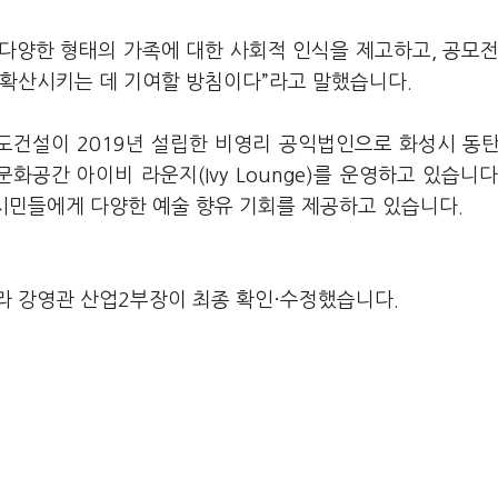
다양한 형태의 가족에 대한 사회적 인식을 제고하고, 공모전
 확산시키는 데 기여할 방침이다”라고 말했습니다.
건설이 2019년 설립한 비영리 공익법인으로 화성시 동탄
화공간 아이비 라운지(Ivy Lounge)를 운영하고 있습니다
의 시민들에게 다양한 예술 향유 기회를 제공하고 있습니다.
라 강영관 산업2부장이 최종 확인·수정했습니다.