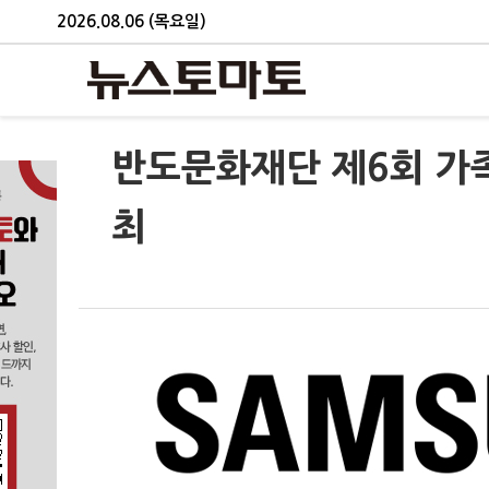
2026.08.06 (목요일)
반도문화재단 제6회 가
최