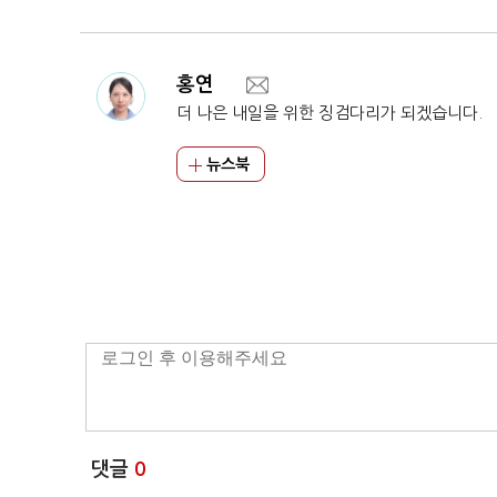
홍연
더 나은 내일을 위한 징검다리가 되겠습니다.
뉴스북
댓글
0