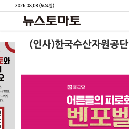
2026.08.08 (토요일)
(인사)한국수산자원공단