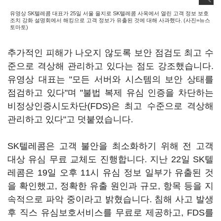
유영상 SK텔레콤 대표가 25일 서울 을지로 SK텔레콤 사옥에서 열린 고객 정보 보호
조치 강화 설명회에서 해킹으로 고객 정보가 유출된 것에 대해 사과했다. (사진=뉴스
토마토)
추가적인 피해가 나오지 않도록 보안 점검도 최고 수
준으로 격상해 관리하고 있다는 점도 강조했습니다.
유영상 대표는 "모든 서버와 시스템의 보안 상태를
점검하고 있다"며 "불법 복제 유심 인증을 차단하는
비정상인증시도차단(FDS)은 최고 수준으로 격상해
관리하고 있다"고 덧붙였습니다.
SK텔레콤은 고객 불안을 최소화하기 위해 전 고객
대상 유심 무료 교체도 진행합니다. 지난 22일 SK텔
레콤은 19일 오후 11시 유심 정보 일부가 유출된 것
을 확인했고, 정확한 유출 원인과 규모, 항목 등을 지
속적으로 파악 중이라고 밝혔습니다. 침해 사고 발생
후 직스 유심보호서비스를 무료로 제공하고, FDS를