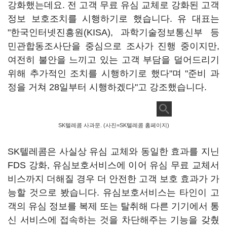
강화했는데요. 전 고객 무료 유심 교체로 강화된 고객
정보 보호조치를 시행하기로 했습니다. 유 대표는
"한국인터넷진흥원(KISA), 과학기술정보통신부 등
민관합동조사단을 중심으로 조사가 진행 중이지만,
여전히 불안을 느끼고 있는 고객 부담을 덜어드리기
위해 추가적인 조치를 시행하기로 했다"며 "준비 과
정을 거쳐 28일부터 시행하겠다"고 강조했습니다.
SK텔레콤 사과문. (사진=SK텔레콤 홈페이지)
SK텔레콤은 사실상 유심 교체와 동일한 효과를 지닌
FDS 강화, 유심보호서비스에 이어 유심 무료 교체서
비스까지 더해질 경우 더 안전한 고객 보호 효과가 가
능할 것으로 봤습니다. 유심보호서비스는 타인이 고
객의 유심 정보를 복제 또는 탈취해 다른 기기에서 통
신 서비스에 접속하는 것을 차단해주는 기능을 갖췄