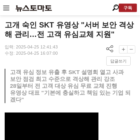
구독
고개 숙인 SKT 유영상 "서버 보안 격상
해 관리…전 고객 유심교체 지원"
입력: 2025-04-25 12:41:43
수정: 2025-04-25 16:07:00
답글쓰기
고객 유심 정보 유출 후 SKT 설명회 열고 사과
보안 점검 최고 수준으로 격상해 관리 강조
28일부터 전 고객 대상 유심 무료 교체 진행
유영상 대표 "기본에 충실하고 책임 있는 기업 되
겠다"