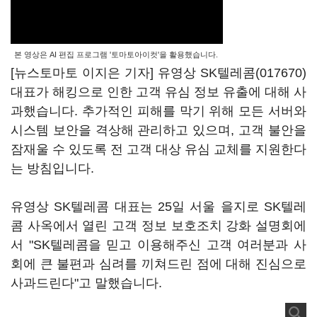
본 영상은 AI 편집 프로그램 '토마토아이컷'을 활용했습니다.
[뉴스토마토 이지은 기자] 유영상
SK텔레콤(017670)
대표가 해킹으로 인한 고객 유심 정보 유출에 대해 사
과했습니다. 추가적인 피해를 막기 위해 모든 서버와
시스템 보안을 격상해 관리하고 있으며, 고객 불안을
잠재울 수 있도록 전 고객 대상 유심 교체를 지원한다
는 방침입니다.
유영상 SK텔레콤 대표는 25일 서울 을지로 SK텔레
콤 사옥에서 열린 고객 정보 보호조치 강화 설명회에
서 "SK텔레콤을 믿고 이용해주신 고객 여러분과 사
회에 큰 불편과 심려를 끼쳐드린 점에 대해 진심으로
사과드린다"고 말했습니다.