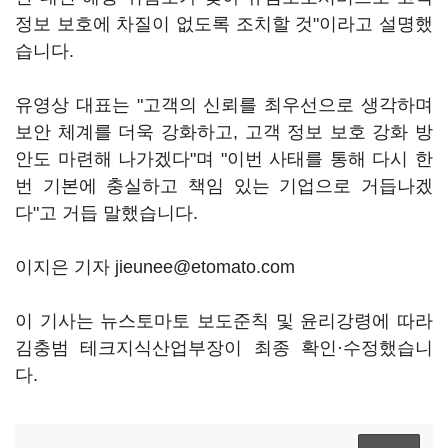
정보 보호에 차질이 없도록 조치할 것"이라고 설명했
습니다.
유영상 대표는 "고객의 신뢰를 최우선으로 생각하며
보안 체계를 더욱 강화하고, 고객 정보 보호 강화 방
안도 마련해 나가겠다"며 "이번 사태를 통해 다시 한
번 기본에 충실하고 책임 있는 기업으로 거듭나겠
다"고 거듭 말했습니다.
이지은 기자 jieunee@etomato.com
이 기사는 뉴스토마토 보도준칙 및 윤리강령에 따라
김충범 테크지식산업부장이 최종 확인·수정했습니
다.