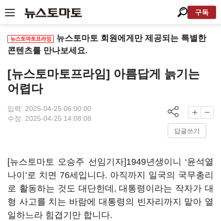
구독
뉴스토마토 회원에게만 제공되는 특별한
콘텐츠를 만나보세요.
[뉴스토마토프라임] 아름답게 늙기는
어렵다
입력: 2025-04-25 06:00:00
수정: 2025-04-25 14:08:08
답글쓰기
[뉴스토마토 오승주 선임기자]1949년생이니 ‘윤석열
나이’로 치면 76세입니다. 아직까지 일국의 국무총리
로 활동하는 것도 대단한데, 대통령이라는 작자가 대
형 사고를 치는 바람에 대통령의 빈자리까지 맡아 열
일하느라 힘겹기만 합니다.