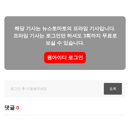
해당 기사는 뉴스토마토의 프라임 기사입니다.
프라임 기사는 로그인만 하셔도 3회까지 무료로
보실 수 있습니다.
원아이디 로그인
댓글
0