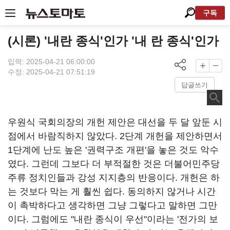
구독
(시론) '내란 종식'인가 '내 란 종식'인가
입력: 2025-04-21 06:00:00
수정: 2025-04-21 07:51:19
답글쓰기
우원식 국회의장의 개헌 제안은 대선을 두 달 앞둔 시
점에서 바람직하지 않았다. 2단계 개헌을 제안하면서
1단계에 난도 높은 '권력구조 개편'을 놓은 것도 악수
였다. 그런데 그보다 더 부적절한 것은 더불어민주당
주류 정치인들과 강성 지지층의 반응이다. 개헌은 하
는 것보다 막는 게 훨씬 쉽다. 동의하지 않거나 시간
이 촉박하다고 생각하면 그냥 그렇다고 말하면 그만
이다. 그럼에도 "내란 종식이 우선"이라는 '전가의 보