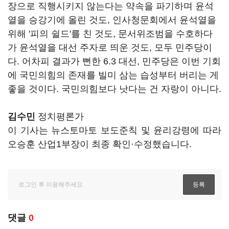
장으로 직행시키지 않는다는 약속을 파기하며 윤석
열을 승강기에 올린 것도, 인사청문회에서 윤석열을
위해 '피의 쉴드'를 친 것도, 문서위조범을 수호하다
가 윤석열을 대선 주자로 띄운 것도, 모두 민주당이
다. 어차피 결과가 뻔한 6.3 대선, 민주당은 이번 기회
에 국민의힘의 존재를 빌미 삼는 습성부터 버리는 게
좋을 것이다. 국민의힘보다 낫다는 건 자랑이 아니다.
김수민
정치평론가
이 기사는 뉴스토마토 보도준칙 및 윤리강령에 따라
오승훈 산업1부장이 최종 확인·수정했습니다.
댓글
0