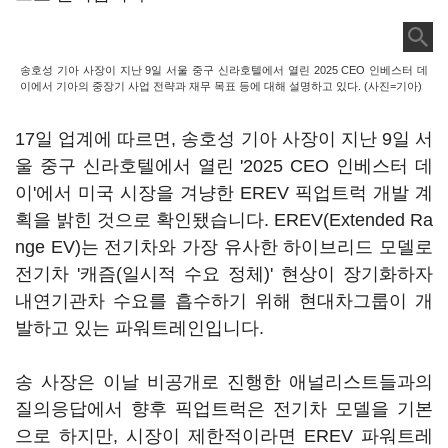
송호성 기아 사장이 지난 9일 서울 중구 신라호텔에서 열린 2025 CEO 인베스터 데
이에서 기아의 중장기 사업 전략과 재무 목표 등에 대해 설명하고 있다. (사진=기아)
17일 업계에 따르면, 송호성 기아 사장이 지난 9일 서
울 중구 신라호텔에서 열린 '2025 CEO 인베스터 데
이'에서 미국 시장을 겨냥한 EREV 픽업트럭 개발 계
획을 밝힌 것으로 확인됐습니다. EREV(Extended Ra
nge EV)는 전기차와 가장 유사한 하이브리드 모델로
전기차 '캐즘(일시적 수요 정체)' 현상이 장기화하자
내연기관차 수요를 흡수하기 위해 현대차그룹이 개
발하고 있는 파워트레인입니다.
송 사장은 이날 비공개로 진행한 애널리스트들과의
질의응답에서 향후 픽업트럭은 전기차 모델을 기본
으로 하지만, 시장이 제한적이라면 EREV 파워트레