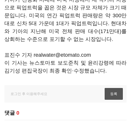
으로 픽업트럭을 꼽은 것은 시장 규모 자체가 크기 때
문입니다. 미국의 연간 픽업트럭 판매량은 약 300만
대로 신차 5대 가운데 1대가 픽업트럭입니다. 현대차
와 기아의 지난해 미국 전체 판매 대수(171만대)를
상회하는 수준으로 포기할 수 없는 시장입니다.
표진수 기자 realwater@etomato.com
이 기사는 뉴스토마토 보도준칙 및 윤리강령에 따라
김기성 편집국장이 최종 확인·수정했습니다.
댓글
0