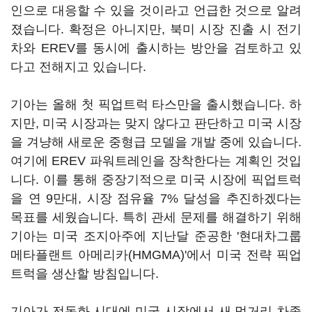
인으로 대응할 수 있을 것이라고 언급한 것으로 알려
졌습니다. 확정은 아니지만, 북미 시장 진출 시 전기
차와 EREV를 동시에 출시하는 방안을 검토하고 있
다고 전해지고 있습니다.
기아는 올해 첫 픽업트럭 타스만을 출시했습니다. 하
지만, 미국 시장과는 맞지 않다고 판단하고 미국 시장
을 겨냥해 새로운 중형급 모델을 개발 중에 있습니다.
여기에 EREV 파워트레인을 장착한다는 계획인 것입
니다. 이를 통해 중장기적으로 미국 시장에 픽업트럭
을 연 9만대, 시장 점유율 7% 달성을 추진하겠다는
목표를 세웠습니다. 특히 관세 문제를 해결하기 위해
기아는 미국 조지아주에 지난달 준공한 '현대차그룹
메타플랜트 아메리카(HMGMA)'에서 미국 전략 픽업
트럭을 생산할 방침입니다.
기아가 전동화 시대에 미국 시장에서 새 먹거리 차종