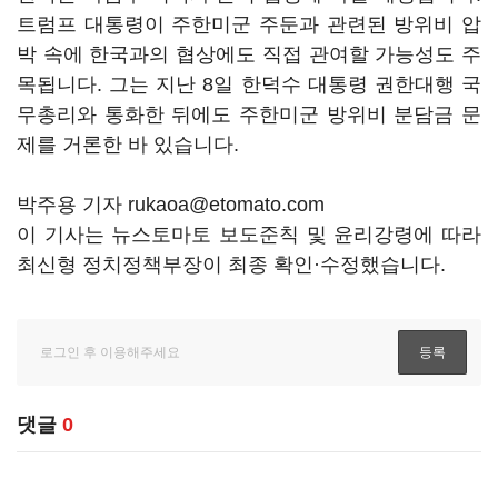
트럼프 대통령이 주한미군 주둔과 관련된 방위비 압
박 속에 한국과의 협상에도 직접 관여할 가능성도 주
목됩니다. 그는 지난 8일 한덕수 대통령 권한대행 국
무총리와 통화한 뒤에도 주한미군 방위비 분담금 문
제를 거론한 바 있습니다.
박주용 기자 rukaoa@etomato.com
이 기사는 뉴스토마토 보도준칙 및 윤리강령에 따라
최신형 정치정책부장이 최종 확인·수정했습니다.
댓글
0