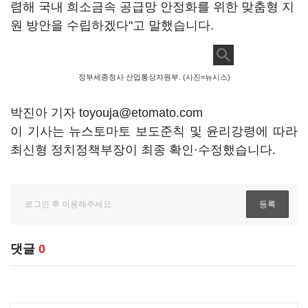
렴해 국내 희소금속 공급망 안정화를 위한 맞춤형 지
원 방안을 수립하겠다"고 말했습니다.
정부세종청사 산업통상자원부. (사진=뉴시스)
박진아 기자 toyouja@etomato.com
이 기사는 뉴스토마토 보도준칙 및 윤리강령에 따라
최신형 정치정책부장이 최종 확인·수정했습니다.
댓글
0