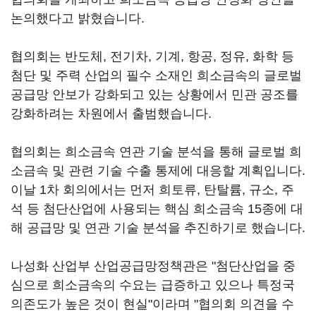
논의했다고 밝혔습니다.
협의회는 반도체, 전기차, 기계, 항공, 정유, 화학 등
첨단 및 주력 산업의 필수 소재인 희소금속의 글로벌
공급망 안보가 강화되고 있는 상황에서 민관 공조를
강화하려는 차원에서 출범했습니다.
협의회는 희소금속 연관 기술 분석을 통해 글로벌 희
소금속 및 관련 기술 수출 통제에 대응할 계획입니다.
이날 1차 회의에서는 먼저 희토류, 탄탈륨, 규소, 주
석 등 첨단산업에 사용되는 핵심 희소금속 15종에 대
해 공급망 및 연관 기술 분석을 추진하기로 했습니다.
나성화 산업부 산업공급망정책관은 "첨단산업을 중
심으로 희소금속의 수요는 급증하고 있으나 특정국
의존도가 높은 것이 현실"이라며 "협의회 의견을 수