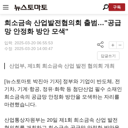
구독
희소금속 산업발전협의회 출범…"공급
망 안정화 방안 모색"
입력: 2025-03-20 06:55:53
수정: 2025-03-20 14:00:47
답글쓰기
산업부, 제1회 희소금속 산업 발전 협의회 개최
[뉴스토마토 박진아 기자] 정부와 기업이 반도체, 전
기차, 기계·항공, 정유·화학 등 첨단산업 필수 소재인
희소금속의 공급망 안정화 방안을 모색하는 자리를
마련했습니다.
산업통상자원부는 20일 제1회 희소금속 산업 발전
협의회를 개최하고 희소금속 공급망 안정화 방안을