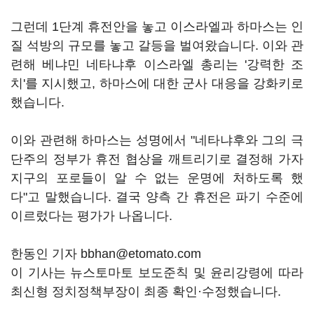
그런데 1단계 휴전안을 놓고 이스라엘과 하마스는 인
질 석방의 규모를 놓고 갈등을 벌여왔습니다. 이와 관
련해 베냐민 네타냐후 이스라엘 총리는 '강력한 조
치'를 지시했고, 하마스에 대한 군사 대응을 강화키로
했습니다.
이와 관련해 하마스는 성명에서 "네타냐후와 그의 극
단주의 정부가 휴전 협상을 깨트리기로 결정해 가자
지구의 포로들이 알 수 없는 운명에 처하도록 했
다"고 말했습니다. 결국 양측 간 휴전은 파기 수준에
이르렀다는 평가가 나옵니다.
한동인 기자 bbhan@etomato.com
이 기사는 뉴스토마토 보도준칙 및 윤리강령에 따라
최신형 정치정책부장이 최종 확인·수정했습니다.