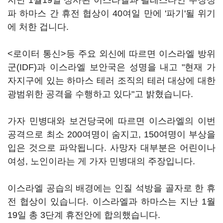
지난 1월19일 성사된 이스라엘과 팔레스타인 무장정
파 하마스 간 휴전 협상이 40여일 만에 '파기'될 위기
에 처한 겁니다.
<로이터 통신>등 주요 외신에 따르면 이스라엘 방위
군(IDF)과 이스라엘 보안국은 성명을 내고 "현재 가
자지구에 있는 하마스 테러 조직의 테러 대상에 대한
광범위한 공격을 수행하고 있다"고 밝혔습니다.
가자 민병대와 보건당국에 따르면 이스라엘의 이번
공격으로 최소 200여명이 숨지고, 150여명이 부상을
입은 것으로 파악됩니다. 사망자 대부분은 어린이나
여성, 노인이라는 게 가자 민병대의 주장입니다.
이스라엘 공습의 배경에는 인질 석방을 골자로 한 휴
전 협상이 있습니다. 이스라엘과 하마스는 지난 1월
19일 총 3단계 휴전안에 합의했습니다.