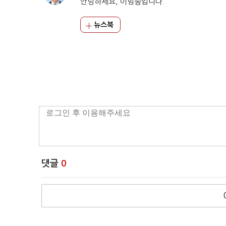
안녕하세요, 이범종입니다.
뉴스북
댓글
0