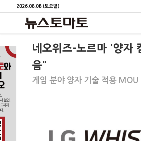
2026.08.08 (토요일)
네오위즈-노르마 '양자 
음"
게임 분야 양자 기술 적용 MOU