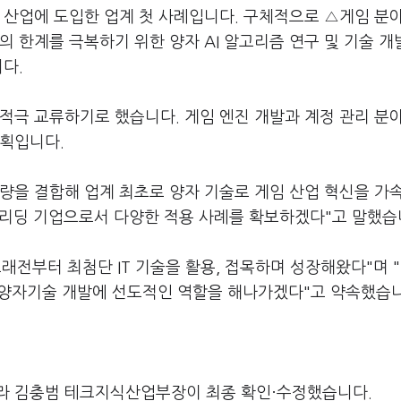
 산업에 도입한 업계 첫 사례입니다. 구체적으로 △게임 분
의 한계를 극복하기 위한 양자 AI 알고리즘 연구 및 기술 개
다.
적극 교류하기로 했습니다. 게임 엔진 개발과 계정 관리 분
계획입니다.
역량을 결합해 업계 최초로 양자 기술로 게임 산업 혁신을 가
 리딩 기업으로서 다양한 적용 사례를 확보하겠다"고 말했습
래전부터 최첨단 IT 기술을 활용, 접목하며 성장해왔다"며 
한 양자기술 개발에 선도적인 역할을 해나가겠다"고 약속했습
라 김충범 테크지식산업부장이 최종 확인·수정했습니다.