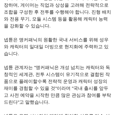
장하며, 게이머는 직업과 상성을 고려해 전략적으로
조합을 구성한 후 전투를 수행해야 합니다. 진형 배치
와 전용 무기, 모듈 시스템 등을 활용해 캐릭터 능력
을 강화할 수 있습니다.
넵튠은 앵커패닉의 원활한 국내 서비스를 위해 성우
와 캐릭터의 일대일 더빙으로 현지화에 주력하고 있
습니다.
넵튠 관계자는 "앵커패닉은 개성 넘치는 캐릭터와 독
창적인 세계관, 전투 시스템이 유기적으로 결합된 작
품으로 플레이할수록 전략적 운영과 캐릭터 성장의
재미를 경험할 수 있을 것"이라며 "국내 출시를 앞두
고 사전 예약을 시작한 만큼 많은 관심과 참여를 부탁
드린다"고 말했습니다.