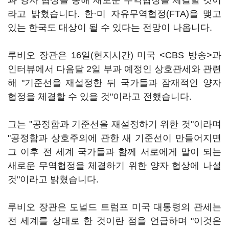
과 양자 협상을 통해 새로운 무역협정을 체결할 것이
라고 밝혔습니다. 한·미 자유무역협정(FTA)을 맺고
있는 한국도 대상이 될 수 있다는 전망이 나옵니다.
루비오 장관은 16일(현지시간) 미국 <CBS 방송>과
인터뷰에서 다음달 2일 부과 예정인 상호관세와 관련
해 "기준선을 재설정한 뒤 국가들과 잠재적인 양자
협정을 체결할 수 있을 것"이라고 전했습니다.
그는 "공정함과 기준선을 재설정하기 위한 것"이라며
"공정함과 상호주의에 관한 새 기준선이 만들어지면
그 이후 전 세계 국가들과 함께 서로에게 말이 되는
새로운 무역협정을 체결하기 위한 양자 협상에 나설
것"이라고 밝혔습니다.
루비오 장관은 도널드 트럼프 미국 대통령의 관세는
전 세계를 상대로 한 것이란 점을 언급하며 "이것은