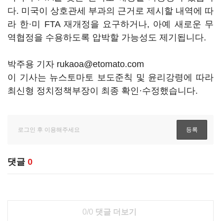
다. 미국이 상호관세 부과의 근거로 제시할 내역에 따
라 한·미 FTA 재개정을 요구하거나, 아예 새로운 무
역협정을 수용하도록 압박할 가능성도 제기됩니다.
박주용 기자 rukaoa@etomato.com
이 기사는 뉴스토마토 보도준칙 및 윤리강령에 따라
최신형 정치정책부장이 최종 확인·수정했습니다.
댓글
0
0/0
댓글 더보기