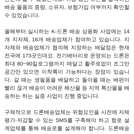
배송 물품의 중량, 소유자, 보험가입 여부까지 확인할
수 있었습니다.
올해부터 실시하는 K-드론 배송 상용화 사업에는 14
개 지자체, 16개 배송업체가 참여하고 있습니다. 지
자체와 배송업체가 협의해 지정하는 배달점은 현재
전국에 173곳인데요. 전기배터리로 운영되는 드론은
최대 80~90킬로그램까지 매달고 활주로없이 조그만
공간만 있으면 이착륙이 가능하다는 장점이 있습니
다. 갈 때는 생필품을 배달하고 돌아올 때는 배편이
빨리 끊겨 배송이 어려운 해산물 등 지역 특산물을 배
송하는 하는 실증 사업이 진행 중입니다.
구체적으로 드론배송업체는 위험요인을 사전에 자체
평가·저감할 수 있는 SMS를 구축해야 하고 항로 설
계업체를 통해 배송로를 설계해야 합니다. 드론배송