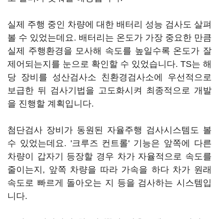
실제 주행 중인 차량에 대한 배터리 성능 검사도 살펴
볼 수 있었는데요. 배터리는 온도가 가장 중요한 만큼
실제 주행환경을 모사해 속도를 높일수록 온도가 잘
제어되는지를 눈으로 확인할 수 있었습니다. TS는 해
당 장비를 성산검사소 친환경검사소에 우선적으로
보급한 뒤 검사기법을 고도화시켜 최종적으로 개발
을 진행할 계획입니다.
첨단검사 장비가 동원된 자율주행 검사시스템도 볼
수 있었는데요. '크루즈 컨트롤' 기능은 앞쪽에 다른
차량이 갑자기 등장할 경우 차가 자율적으로 속도를
줄이는지, 앞쪽 차량을 따라 가속을 하다 차가 원래
속도로 빠르게 돌아오는 지 등을 검사하는 시스템입
니다.