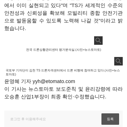
에서 이미 실현되고 있다"며 "TS가 세계적인 수준의
안전성과 신뢰성을 확보해 모빌리티 종합 안전기관
으로 발돋움할 수 있도록 노력해 나갈 것"이라고 밝
혔습니다.
전국 드론상황관리센터 평가분석실.(사진=뉴스토마토)
국토부 기자단이 김천 TS 드론자격센터에서 드론 비행에 참여하고 있다.(사진=뉴스
토마토)
윤영혜 기자 yyh@etomato.com
이 기사는 뉴스토마토 보도준칙 및 윤리강령에 따라
오승훈 산업1부장이 최종 확인·수정했습니다.