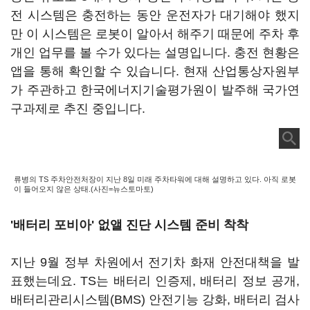
전 시스템은 충전하는 동안 운전자가 대기해야 했지
만 이 시스템은 로봇이 알아서 해주기 때문에 주차 후
개인 업무를 볼 수가 있다는 설명입니다. 충전 현황은
앱을 통해 확인할 수 있습니다. 현재 산업통상자원부
가 주관하고 한국에너지기술평가원이 발주해 국가연
구과제로 추진 중입니다.
류병의 TS 주차안전처장이 지난 8일 미래 주차타워에 대해 설명하고 있다. 아직 로봇
이 들어오지 않은 상태.(사진=뉴스토마토)
'배터리 포비아' 없앨 진단 시스템 준비 착착
지난 9월 정부 차원에서 전기차 화재 안전대책을 발
표했는데요. TS는 배터리 인증제, 배터리 정보 공개,
배터리관리시스템(BMS) 안전기능 강화, 배터리 검사