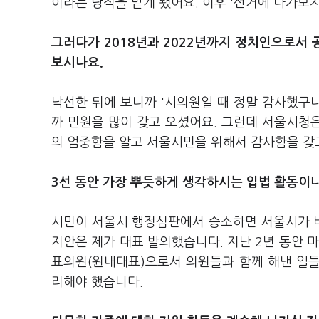
이라는 당직을 맡게 됐어요. 이후 '선거에 나가보
그러다가 2018년과 2022년까지 정치인으로서
보시나요.
낙선한 뒤에 보니까 '시의원일 때 정말 감사했구나
까 민원을 많이 갖고 오셨어요. 그런데 서울시청은
의 엄중함을 알고 서울시민을 위해서 감사함을 갖고
3선 동안 가장 뿌듯하게 생각하시는 입법 활동이나
시민이 서울시 행정심판에서 승소하면 서울시가 비
지안은 제가 대표 발의했습니다. 지난 2년 동안 
표의원(원내대표)으로서 의원들과 함께 해낸 일
리해야 했습니다.