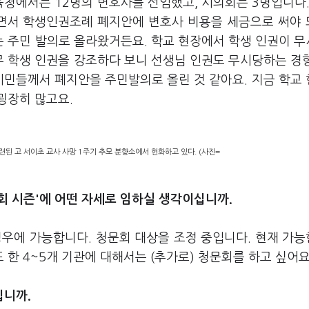
육청에서는 12명의 변호사를 선임했고, 시의회는 3명입니다.
다면서 학생인권조례 폐지안에 변호사 비용을 세금으로 써야
 주민 발의로 올라왔거든요. 학교 현장에서 학생 인권이 
 학생 인권을 강조하다 보니 선생님 인권도 무시당하는 경
시민들께서 폐지안을 주민발의로 올린 것 같아요. 지금 학교
굉장히 많고요.
된 고 서이초 교사 사망 1주기 추모 분향소에서 헌화하고 있다. (사진=
회 시즌'에 어떤 자세로 임하실 생각이십니까.
에 가능합니다. 청문회 대상을 조정 중입니다. 현재 가능
한 4~5개 기관에 대해서는 (추가로) 청문회를 하고 싶어요
십니까.