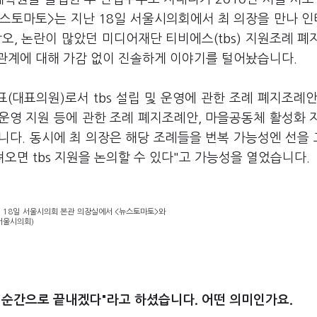
스토마토>는 지난 18일 서울시의회에서 최 의장을 만나 
오, 논란이 많았던 미디어재단 티비에스(tbs) 지원조례 폐
관계에 대해 가감 없이 진솔하게 이야기를 털어놨습니다.
대표의원)로서 tbs 설립 및 운영에 관한 조례 폐지조례안
운영 지원 등에 관한 조례 폐지조례안, 마을공동체 활성화 
니다. 동시에 최 의장은 해당 조례들을 번복 가능성엔 선을
오면 tbs 지원을 논의할 수 있다"고 가능성을 열었습니다.
 18일 서울시의회 본관 의장실에서 <뉴스토마토>와
서울시의회)
 순간으로 끝내겠다"라고 하셨습니다. 어떤 의미인가요.