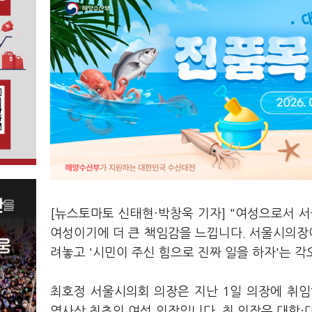
[뉴스토마토 신태현·박창욱 기자] "여성으로서 
여성이기에 더 큰 책임감을 느낍니다. 서울시의장이
려놓고 '시민이 주신 힘으로 진짜 일을 하자'는 각
최호정 서울시의회 의장은 지난 1일 의장에 취임
역사상 최초의 여성 의장입니다. 최 의장은 대학·