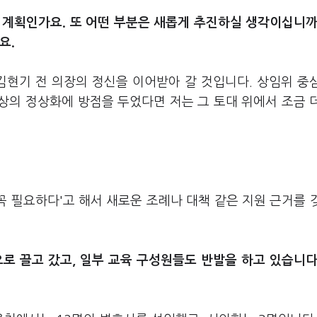
 계획인가요. 또 어떤 부분은 새롭게 추진하실 생각이십니까
요.
김현기 전 의장의 정신을 이어받아 갈 것입니다. 상임위 중
정상의 정상화에 방점을 두었다면 저는 그 토대 위에서 조금 
꼭 필요하다'고 해서 새로운 조례나 대책 같은 지원 근거를 
 끌고 갔고, 일부 교육 구성원들도 반발을 하고 있습니다