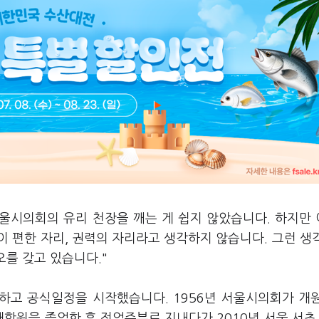
서울시의회의 유리 천장을 깨는 게 쉽지 않았습니다. 하지만
 편한 자리, 권력의 자리라고 생각하지 않습니다. 그런 생
오를 갖고 있습니다."
하고 공식일정을 시작했습니다. 1956년 서울시의회가 개
대학원을 졸업한 후 전업주부로 지내다가 2010년 서울 서초