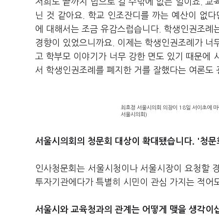
저희도 끝까지 법으로 갈 수밖에 없는 일이죠. 교
닌 것 같아요. 학교 인조잔디를 까는 예산이 없
에 대해서는 조금 유감스럽습니다. 학생인권조례는
경향이 있었으니까요. 이제는 학생인권조례가 너무
고 학부모 이야기가 너무 강한 면도 있기 때문에 
서 학생인권조례를 폐지한 거를 잘했다는 여론도 
최호정 서울시의회 의장이 18일 서이초에 마련
서울시의회)
서울시의회의 청문회 대상이 확대됐습니다. '청문
인사청문회는 서울시청이나 서울시장이 요청할 경우
투자기관에다가 특별히 시민이 관심 가지는 적어도 
서울시와 교육청과의 관계는 어떻게 맺을 생각이