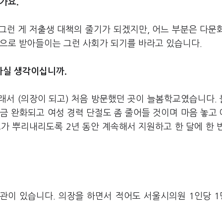
가요.
 그런 게 저출생 대책의 줄기가 되겠지만, 어느 부분은 다문
민으로 받아들이는 그런 사회가 되기를 바라고 있습니다.
가실 생각이십니까.
래서 (의장이 되고) 처음 방문했던 곳이 늘봄학교였습니다.
금 완화되고 여성 경력 단절도 좀 줄어들 것이며 마음 놓고
가 뿌리내리도록 2년 동안 계속해서 지원하고 한 달에 한 
원관이 있습니다. 의장을 하면서 적어도 서울시의원 1인당 