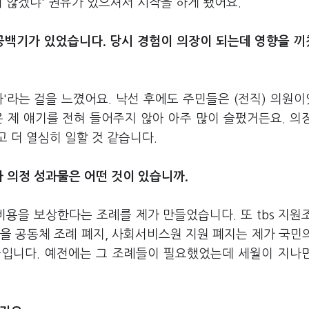
지 않겠냐' 권유가 있으셔서 시작을 하게 됐어요.
 공백기가 있었습니다. 당시 경험이 의장이 되는데 영향을 
'라는 걸을 느꼈어요. 낙선 후에도 주민들은 (전직) 의원
 제 얘기를 전혀 들어주지 않아 아주 많이 슬펐거든요. 의
 더 열심히 일할 것 같습니다.
 의정 성과물은 어떤 것이 있습니까.
용을 보상한다는 조례를 제가 만들었습니다. 또 tbs 지원
마을 공동체 조례 폐지, 사회서비스원 지원 폐지는 제가 국민
들입니다. 예전에는 그 조례들이 필요했었는데 세월이 지나