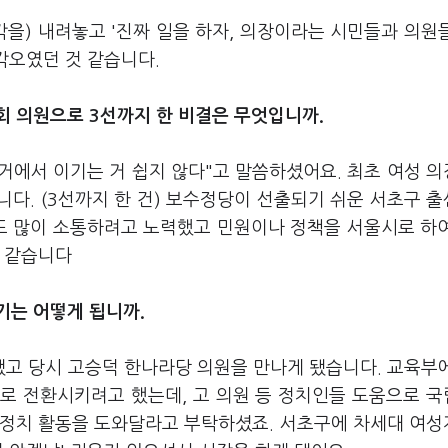
각을) 내려놓고 '진짜 일을 하자, 의장이라는 시민들과 의원
각오였던 것 같습니다.
회 의원으로 3선까지 한 비결은 무엇입니까.
선거에서 이기는 거 쉽지 않다"고 말씀하셨어요. 최초 여성 
다. (3선까지 한 건) 보수정당이 선출되기 쉬운 서초구 
고도 많이 소통하려고 노력했고 민원이나 정책을 서울시로 하
것 같습니다
기는 어떻게 됩니까.
고 당시 고승덕 한나라당 의원을 만나게 됐습니다. 교육부
로 전환시키려고 했는데, 고 의원 등 정치인들 도움으로 
게 정치 활동을 도와달라고 부탁하셨죠. 서초구에 차세대 여