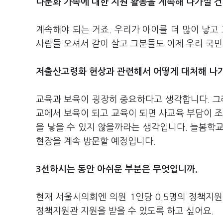
다문화 가족에 대한 지원 활동을 계속해 나가실 건
계속해야 되는 거죠. 우리가 아이를 더 많이 낳고
사람들 오셔서 같이 살고 그분들도 이제 우리 국
저출산고령화 현상과 관련해서 어떻게 대처해 나
교육과 보육이 굉장히 중요하다고 생각합니다. 그
교에서 보육이 되고 교육이 되면 사교육 부담이 조
을 낳을 수 있지 않을까라는 생각입니다. 늘봄학교
현장을 계속 방문할 예정입니다.
3선하시는 동안 아쉬운 부분은 무엇입니까.
현재 서울시의회엔 의원 1인당 0.5명의 정책지
정책지원관 지원을 받을 수 있도록 하고 싶어요.