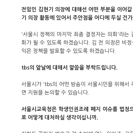
전임인 김현기 의장에 대해선 어떤 부분을 이어갈
기 의장 활동에 있어서 주안점을 어디에 두실 건가
'서울시 정책의 마지막 최종 결정자는 의회'라는 
회가 될 수 있도록 하겠습니다. 김 전 의장은 비
익은 정책을 발표할 수 있도록 하겠습니다.
tbs의 앞날에 대해서 말씀을 부탁드립니다.
서울시가 'tbs의 어떤 방송이 서울시민을 위해서 
면 지원을 논의할 수 있습니다.
서울시교육청은 학생인권조례 폐지 이슈를 법정으로
로 어떻게 대처하실 생각이십니까.