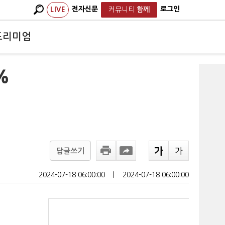
전자신문
로그인
LIVE
커뮤니티
함께
프리미엄
%
답글쓰기
2024-07-18 06:00:00
ㅣ
2024-07-18 06:00:00