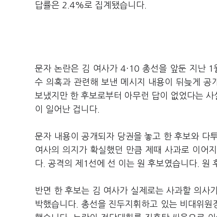
답률은 2.4%로 집계됐습니다.
문자 논란은 김 여사가 4·10 총선을 앞둔 지난
수 의혹과 관련해 보낸 메시지 내용이 뒤늦게 공
보냈지만 한 후보로부터 아무런 답이 없었다는 사실
이 일어난 겁니다.
문자 내용이 공개되자 당권을 놓고 한 후보와 다
여사의 의지가 확실했던 만큼 제때 사과로 이어지
다. 공격의 제1선에 선 이는 원 후보였습니다. 
반면 한 후보는 김 여사가 실제로는 사과할 의사
박했습니다. 총선을 진두지휘하고 있는 비대위원