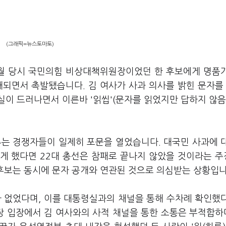
(그래픽=뉴스토마토)
 1월 당시 국민의힘 비상대책위원장이었던 한 후보에게 명품
개되면서 촉발됐습니다. 김 여사가 사과 의사를 밝힌 문자를
이 드러나면서 이른바 '읽씹'(문자를 읽었지만 답하지 않음
투는 경쟁자들이 일제히 포문을 열었습니다. 대국민 사과에 
게 했다면 22대 총선은 참패로 끝나지 않았을 것이라는 
원 후보는 동시에 문자 공개와 연관된 것으로 의심받는 상황입
가 없었다며, 이를 대통령실과의 채널을 통해 수차례 확인했
장 입장에서 김 여사와의 사적 채널을 통한 소통은 부적합