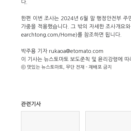
다.
한편 이번 조사는 2024년 6월 말 행정안전부 
가중을 적용했습니다. 그 밖의 자세한 조사개요
earchtong.com/Home)를 참조하면 됩니다.
박주용 기자 rukaoa@etomato.com
이 기사는 뉴스토마토 보도준칙 및 윤리강령에 따
ⓒ 맛있는 뉴스토마토, 무단 전재 - 재배포 금지
관련기사