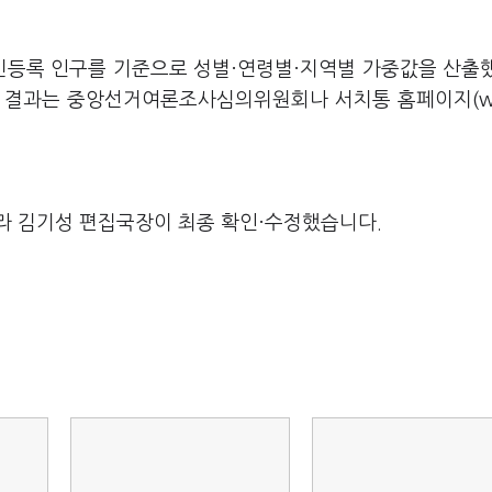
주민등록 인구를 기준으로 성별·연령별·지역별 가중값을 산출
와 결과는 중앙선거여론조사심의위원회나 서치통 홈페이지(w
라 김기성 편집국장이 최종 확인·수정했습니다.