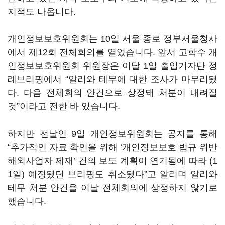
지적도 나옵니다.
개인정보보호위원회는 10일 서울 종로 정부서울청사
에서 제12회 전체회의를 열었습니다. 앞서 고학수 개
인정보보호위원회 위원장은 이달 1일 출입기자단 정
례브리핑에서 “알리와 테무에 대한 조사가 마무리됐
다. 다음 전체회의 안건으로 상정돼 처분이 내려질
것”이라고 전한 바 있습니다.
하지만 전날인 9일 개인정보위원회는 공지를 통해
“추가적인 자료 확인을 위해 ‘개인정보보호 법규 위반
해외사업자 제재’ 건의 보도 계획이 연기됨에 따라 (1
1일) 예정됐던 브리핑도 취소됐다”고 알리며 알리와
테무 처분 안건을 이날 전체회의에 상정하지 않기로
했습니다.