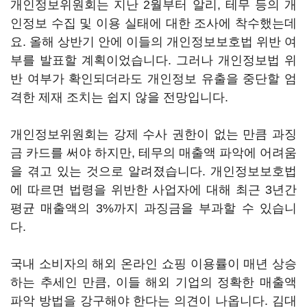
개인정보위원회는 지난 2월부터 알리, 테무 등의 개
인정보 수집 및 이용 실태에 대한 조사에 착수했는데
요. 올해 상반기 안에 이들의 개인정보보호법 위반 여
부를 발표할 계획이었습니다. 그러나 개인정보법 위
반 여부가 확인되더라도 개인정보 유출을 중단할 엄
격한 제재 조치는 쉽지 않을 전망입니다.
개인정보위원회는 강제 수사 권한이 없는 만큼 과징
금 카드를 써야 하지만, 테무의 매출액 파악에 어려움
을 겪고 있는 것으로 알려졌습니다. 개인정보보호법
에 따르면 법령을 위반한 사업자에 대해 최근 3년간
평균 매출액의 3%까지 과징금을 부과할 수 있습니
다.
국내 소비자의 해외 온라인 쇼핑 이용률이 매년 상승
하는 추세인 만큼, 이들 해외 기업의 정확한 매출액
파악 방법을 강구해야 한다는 의견이 나옵니다. 김대