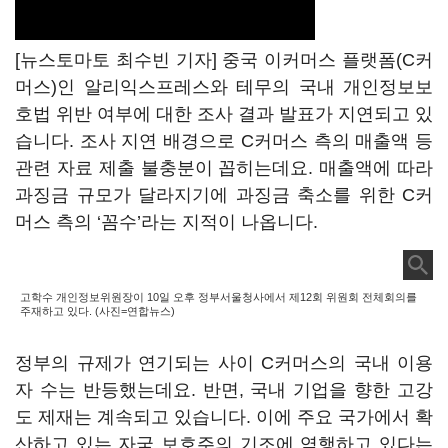
[뉴스토마토 최수빈 기자] 중국 이커머스 플랫폼(C커
머스)인 알리익스프레스와 테무의 국내 개인정보보
호법 위반 여부에 대한 조사 결과 발표가 지연되고 있
습니다. 조사 지연 배경으로 C커머스 측의 매출액 등
관련 자료 제출 불충분이 꼽히는데요. 매출액에 따라
과징금 규모가 달라지기에 과징금 축소를 위한 C커
머스 측의 ‘꼼수’라는 지적이 나옵니다.
고학수 개인정보위원장이 10일 오후 정부서울청사에서 제12회 위원회 전체회의를
주재하고 있다. (사진=연합뉴스)
정부의 규제가 연기되는 사이 C커머스의 국내 이용
자 수는 반등했는데요. 반면, 국내 기업을 향한 고강
도 제재는 계속되고 있습니다. 이에 주요 국가에서 확
산하고 있는 자국 보호주의 기조에 역행하고 있다는