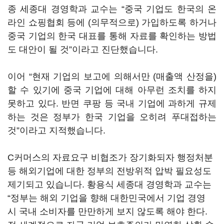
종 세종대 경영학과 교수는 “중국 기업도 한국의 온
라인 쇼핑협회 등에 (의무적으로) 가입하도록 하거나
중국 기업의 한국 대표를 통해 자료를 확인하는 방법
도 대안이 될 것”이라고 진단했습니다.
이어 “현재 기업의 보고에 의해서만 (매출액 산정을)
할 수 있기에 중국 기업에 대해 아무런 조치를 하지
못하고 있다. 반면 쿠팡 등 국내 기업에 과하게 규제
하는 것은 정부가 한국 기업을 오히려 푸대접하는
것”이라고 지적했습니다.
C커머스의 자료요구 비협조가 장기화되자 행정처분
등 해외기업에 대한 정부의 전방위적 압박 필요성도
제기되고 있습니다. 황용식 세종대 경영학과 교수는
“정부는 해외 기업을 향해 대한민국에서 기업 경영
시 국내 소비자를 만만하게 보지 않도록 해야 한다.