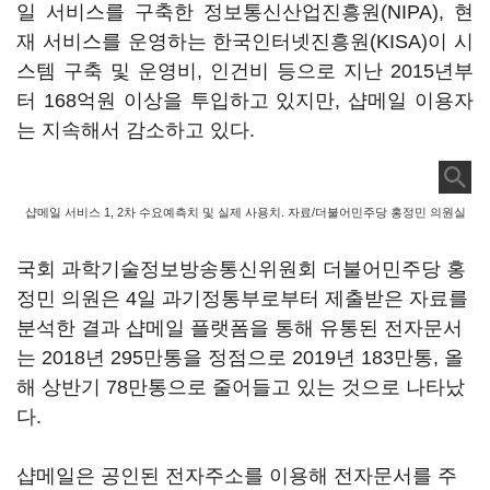
일 서비스를 구축한 정보통신산업진흥원(NIPA), 현
재 서비스를 운영하는 한국인터넷진흥원(KISA)이 시
스템 구축 및 운영비, 인건비 등으로 지난 2015년부
터 168억원 이상을 투입하고 있지만, 샵메일 이용자
는 지속해서 감소하고 있다.
샵메일 서비스 1, 2차 수요예측치 및 실제 사용치. 자료/더불어민주당 홍정민 의원실
국회 과학기술정보방송통신위원회 더불어민주당 홍
정민 의원은 4일 과기정통부로부터 제출받은 자료를
분석한 결과 샵메일 플랫폼을 통해 유통된 전자문서
는 2018년 295만통을 정점으로 2019년 183만통, 올
해 상반기 78만통으로 줄어들고 있는 것으로 나타났
다.
샵메일은 공인된 전자주소를 이용해 전자문서를 주