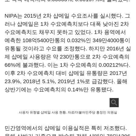
NIPA는 2015년 2차 샵메일 수요조사를 실시했다. 그
러나 샵메일은 1차 수요예측치보다 대폭 낮아진 2차
수요예측치도 채우지 못하고 있었다. 1차 용역에서
예측한 108억5400만통의 0.032%인 349만4000통이
유통될 것이라고 수요를 조정했다. 하지만 2016년 실
제 샵메일 사용량은 약 230만통으로 2차 수요예측의
66%에 불과했다. 이는 1차 수요예측의 0.00212%다.
이후 2차 수요예측치 대비 샵메일 유통량은 2017년
23.9%, 2018년 5.1%, 2019년 1%로 급감했다. 올해
상반기에는 수요예측치의 0.14%만 유통됐다.
사용자 유형별 샵메일 사용 현황. 자료/더불어민주당 홍정민 의원실
민간영역에서의 샵메일 이용실적은 특히 저조했다.