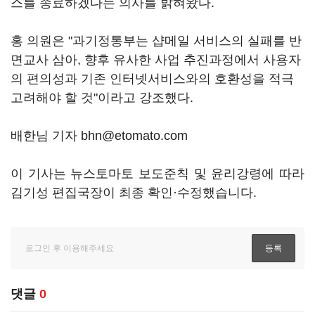
스를 종료하겠다는 의사를 밝혀왔다.
홍 의원은 "과기정통부는 샵메일 서비스의 실패를 반
면교사 삼아, 향후 유사한 사업 추진과정에서 사용자
의 편의성과 기존 인터넷서비스와의 호환성을 적극
고려해야 할 것"이라고 강조했다.
배한님 기자 bhn@etomato.com
이 기사는 뉴스토마토 보도준칙 및 윤리강령에 따라
김기성 편집국장이 최종 확인·수정했습니다.
댓글
0