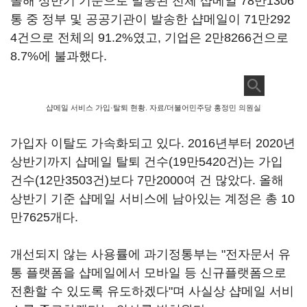
올해 상반기 기준으로 발송된 전체 샵메일 78만1306
통 중 정부 및 공공기관이 발송한 샵메일이 71만292
4건으로 전체의 91.2%였고, 기업은 2만8266건으로
8.7%에 불과했다.
샵메일 서비스 가입·탈퇴 현황. 자료/더불어민주당 홍정민 의원실
가입자 이탈도 가속화되고 있다. 2016년부터 2020년
상반기까지 샵메일 탈퇴 건수(19만5420건)는 가입
건수(12만3503건)보다 7만2000여 건 많았다. 올해
상반기 기준 샵메일 서비스에 남아있는 계정은 총 10
만7625개다.
개선되지 않는 사용률에 과기정통부는 "전자문서 유
통 플랫폼을 샵메일에서 모바일 등 신규플랫폼으로
전환할 수 있도록 유도하겠다"며 사실상 샵메일 서비