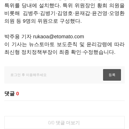
특위를 당내에 설치했다. 특위 위원장인 황희 의원을
비롯해 김병주·김병기·김영호·윤재갑·윤건영·오영환
의원 등 9명의 위원으로 구성했다.
박주용 기자 rukaoa@etomato.com
이 기사는 뉴스토마토 보도준칙 및 윤리강령에 따라
최신형 정치정책부장이 최종 확인·수정했습니다.
댓글
0
0/0
댓글 더보기