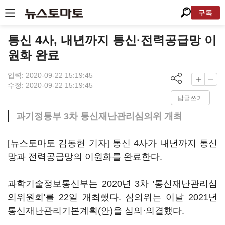
구독
통신 4사, 내년까지 통신·전력공급망 이
원화 완료
입력: 2020-09-22 15:19:45
수정: 2020-09-22 15:19:45
답글쓰기
과기정통부 3차 통신재난관리심의위 개최
[뉴스토마토 김동현 기자] 통신 4사가 내년까지 통신
망과 전력공급망의 이원화를 완료한다.
과학기술정보통신부는 2020년 3차 '통신재난관리심
의위원회'를 22일 개최했다. 심의위는 이날 2021년
통신재난관리기본계획(안)을 심의·의결했다.