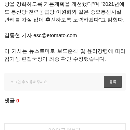
방을 강화하도록 기본계획을 개선했다"며 "2021년에
도 통신망·전력공급망 이원화와 같은 중요통신시설
관리를 차질 없이 추진하도록 노력하겠다"고 밝혔다.
김동현 기자 esc@etomato.com
이 기사는 뉴스토마토 보도준칙 및 윤리강령에 따라
김기성 편집국장이 최종 확인·수정했습니다.
댓글
0