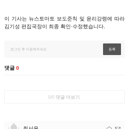
이 기사는 뉴스토마토 보도준칙 및 윤리강령에 따라
김기성 편집국장이 최종 확인·수정했습니다.
댓글
0
0/0
댓글 더보기
최서윤