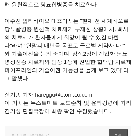
해 원천적으로 당뇨합병증을 치료한다.
이수진 압타바이오 대표이사는 "현재 전 세계적으로
당뇨합병증 원천적 치료제가 부재한 상황에서, 회사
의 치료제가 환자들에게 희망이 될 수 있길 바란
다"라며 "연말과 내년을 목표로 글로벌 제약사 다수
와 기술이전을 논의 중이며, 임상2상에 진입한 당뇨
병성신증 치료제와 임상 1상에 진입한 혈액암 치료제
파이프라인의 기술이전 가능성을 높게 보고 있다"라
고 말했다.
정기종 기자 hareggu@etomato.com
이 기사는 뉴스토마토 보도준칙 및 윤리강령에 따라
김기성 편집국장이 최종 확인·수정했습니다.