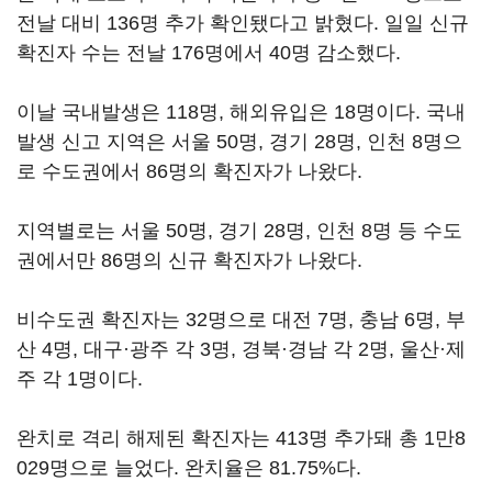
전날 대비 136명 추가 확인됐다고 밝혔다. 일일 신규
확진자 수는 전날 176명에서 40명 감소했다.
이날 국내발생은 118명, 해외유입은 18명이다. 국내
발생 신고 지역은 서울 50명, 경기 28명, 인천 8명으
로 수도권에서 86명의 확진자가 나왔다.
지역별로는 서울 50명, 경기 28명, 인천 8명 등 수도
권에서만 86명의 신규 확진자가 나왔다.
비수도권 확진자는 32명으로 대전 7명, 충남 6명, 부
산 4명, 대구·광주 각 3명, 경북·경남 각 2명, 울산·제
주 각 1명이다.
완치로 격리 해제된 확진자는 413명 추가돼 총 1만8
029명으로 늘었다. 완치율은 81.75%다.