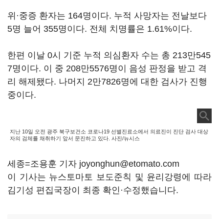
위·중증 환자는 164명이다. 누적 사망자는 전날보다
5명 늘어 355명이다. 전체 치명률은 1.61%이다.
한편 이날 0시 기준 누적 의심환자 수는 총 213만545
7명이다. 이 중 208만5576명이 음성 판정을 받고 격
리 해제됐다. 나머지 2만7826명에 대한 검사가 진행
중이다.
지난 10일 오전 광주 북구보건소 코로나19 선별진료소에서 의료진이 진단 검사 대상
자의 검체를 채취하기 앞서 문진하고 있다. 사진/뉴시스
세종=조용훈 기자 joyonghun@etomato.com
이 기사는 뉴스토마토 보도준칙 및 윤리강령에 따라
김기성 편집국장이 최종 확인·수정했습니다.