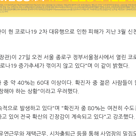
이 현 코로나19 2차 대유행으로 인한 피해가 지난 3월 신
관)이 27일 오전 서울 종로구 정부서울청사에서 열린 코
나19 증가추세가 꺾이지 않고 있다"며 이 같이 밝혔다.
중 약 40%는 60대 이상이다. 확진자 중 젊은 사람들이
긴장해야 하는 상황"이라고 우려했다.
지속적으로 발생하고 있다"며 "확진자 중 80%는 여전히 수
고 있어 전국 확산의 긴장감이 계속되고 있다"고 강조했다.
 유연근무와 재택근무, 시차출퇴근 등을 통해 사업장의 밀집