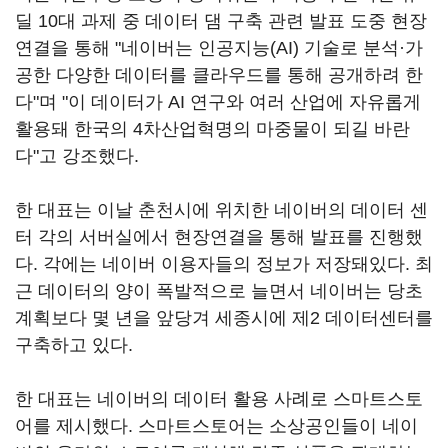
딜 10대 과제 중 데이터 댐 구축 관련 발표 도중 현장
연결을 통해 "네이버는 인공지능(AI) 기술로 분석·가
공한 다양한 데이터를 클라우드를 통해 공개하려 한
다"며 "이 데이터가 AI 연구와 여러 산업에 자유롭게
활용돼 한국의 4차산업혁명의 마중물이 되길 바란
다"고 강조했다.
한 대표는 이날 춘천시에 위치한 네이버의 데이터 센
터 각의 서버실에서 현장연결을 통해 발표를 진행했
다. 각에는 네이버 이용자들의 정보가 저장돼있다. 최
근 데이터의 양이 폭발적으로 늘면서 네이버는 당초
계획보다 몇 년을 앞당겨 세종시에 제2 데이터센터를
구축하고 있다.
한 대표는 네이버의 데이터 활용 사례로 스마트스토
어를 제시했다. 스마트스토어는 소상공인들이 네이