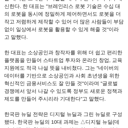
신한다. 한 대표는 "브레인리스 로봇 기술은 수십 대
의 로봇을 동시에 정밀하게 제어하면서도 로봇을 더
작고 저렴하게 제작할 수 있어 더 많은 사람들이 부담
없이 일상에서 로봇을 활용할 수 있게 해줄 것"이라
고 말했다.
한 대표는 소상공인과 창작자를 위해 더 쉽고 편리한
플랫폼을 만들어 스타트업 투자와 온라인 창업, 교육
지원에도 적극 나설 뜻을 내비쳤다. 그는 "네이버의
데이터를 기반으로 소상공인과 사회 초년생을 위한
혁신적인 금융서비스도 잘 만들 것"이라며 "글로벌
경쟁에서 앞서 나갈 수 있도록 정부도 새로운 정책과
제도를 만들어 주시리라 기대한다"고 말했다.
한국판 뉴딜 전략은 디지털 뉴딜과 그린 뉴딜로 구성
됐다. 한국판 뉴딜의 10대 과제는 △디지털 뉴딜(데