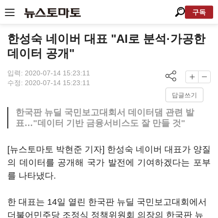
구독
한성숙 네이버 대표 "AI로 분석·가공한
데이터 공개"
입력: 2020-07-14 15:23:11
수정: 2020-07-14 15:23:11
답글쓰기
한국판 뉴딜 국민보고대회서 데이터댐 관련 발
표…"데이터 기반 금융서비스도 잘 만들 것"
[뉴스토마토 박현준 기자] 한성숙 네이버 대표가 양질
의 데이터를 공개해 국가 발전에 기여하겠다는 포부
를 나타냈다.
한 대표는 14일 열린 한국판 뉴딜 국민보고대회에서
더불어민주당 조정식 정책위원회 의장의 한국판 뉴