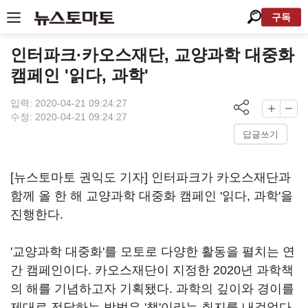
구독
인터파크·카오스재단, 교양과학 대중화
캠페인 '읽다, 과학'
입력: 2020-04-21 09:24:27
수정: 2020-04-21 09:24:27
답글쓰기
[뉴스토마토 권익도 기자] 인터파크가 카오스재단과
함께 올 한 해 교양과학 대중화 캠페인 '읽다, 과학'을
진행한다.
'교양과학 대중화'를 모토로 다양한 활동을 펼치는 연
간 캠페인이다. 카오스재단이 지정한 2020년 과학책
의 해를 기념하고자 기획됐다. 과학의 깊이와 경이를
제대로 전달하는 방법은 '책'이라는 취지를 내걸었다.