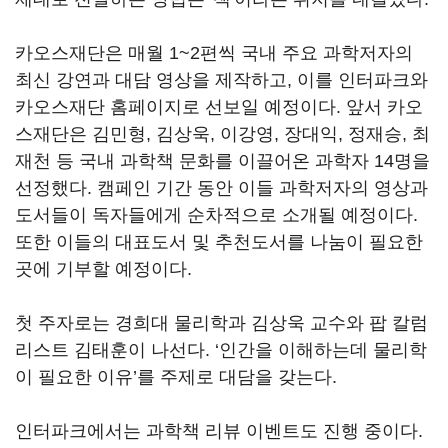
카오스재단은 매월 1~2편씩 국내 주요 과학저자의
최신 강연과 대담 영상을 제작하고, 이를 인터파크와
카오스재단 홈페이지로 선보일 예정이다. 앞서 카오
스재단은 김민형, 김상욱, 이강영, 장대익, 정재승, 최
재천 등 국내 과학책 문화를 이끌어온 과학자 14명을
선정했다. 캠페인 기간 동안 이들 과학저자의 영상과
도서들이 독자들에게 순차적으로 소개될 예정이다.
또한 이들의 대표도서 및 추천도서를 나눔이 필요한
곳에 기부할 예정이다.
첫 주자로는 경희대 물리학과 김상욱 교수와 팝 칼럼
리스트 김태훈이 나선다. ‘인간을 이해하는데 물리학
이 필요한 이유’를 주제로 대담을 갖는다.
인터파크에서는 과학책 리뷰 이벤트도 진행 중이다.