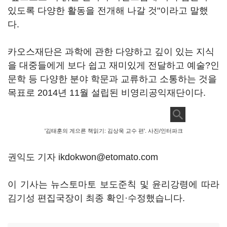
있도록 다양한 활동을 전개해 나갈 것"이라고 말했
다.
카오스재단은 과학에 관한 다양하고 깊이 있는 지식
을 대중들에게 보다 쉽고 재미있게 전달하고 예술?인
문학 등 다양한 분야 학문과 교류하고 소통하는 것을
목표로 2014년 11월 설립된 비영리공익재단이다.
'김태훈의 게으른 책읽기: 김상욱 교수 편'. 사진/인터파크
권익도 기자 ikdokwon@etomato.com
이 기사는 뉴스토마토 보도준칙 및 윤리강령에 따라
김기성 편집국장이 최종 확인·수정했습니다.