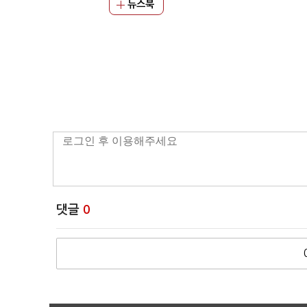
뉴스북
댓글
0