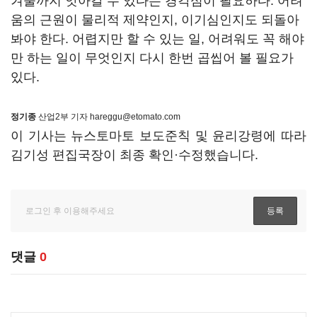
겨울까지 앗아갈 수 있다는 경각심이 필요하다. 어려
움의 근원이 물리적 제약인지, 이기심인지도 되돌아
봐야 한다. 어렵지만 할 수 있는 일, 어려워도 꼭 해야
만 하는 일이 무엇인지 다시 한번 곱씹어 볼 필요가
있다.
정기종
산업2부 기자 hareggu@etomato.com
이 기사는 뉴스토마토 보도준칙 및 윤리강령에 따라
김기성 편집국장이 최종 확인·수정했습니다.
댓글
0